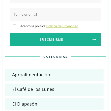
Acepto la política
Política de Privacidad
SUSCRIBIRME
CATEGORÍAS
Agroalimentación
El Café de los Lunes
El Diapasón