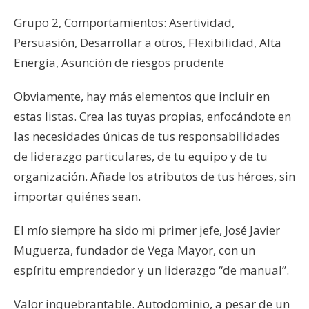
Grupo 2, Comportamientos: Asertividad,
Persuasión, Desarrollar a otros, Flexibilidad, Alta
Energía, Asunción de riesgos prudente
Obviamente, hay más elementos que incluir en
estas listas. Crea las tuyas propias, enfocándote en
las necesidades únicas de tus responsabilidades
de liderazgo particulares, de tu equipo y de tu
organización. Añade los atributos de tus héroes, sin
importar quiénes sean.
El mío siempre ha sido mi primer jefe, José Javier
Muguerza, fundador de Vega Mayor, con un
espíritu emprendedor y un liderazgo “de manual”.
Valor inquebrantable. Autodominio, a pesar de un