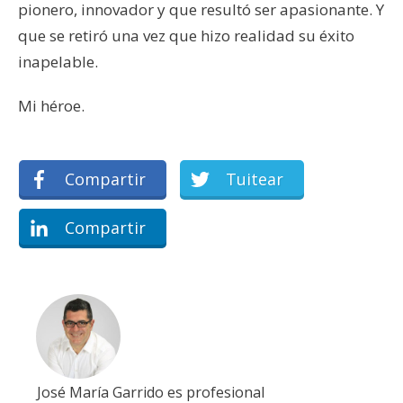
pionero, innovador y que resultó ser apasionante. Y
que se retiró una vez que hizo realidad su éxito
inapelable.
Mi héroe.
Compartir
Tuitear
Compartir
José María Garrido es profesional