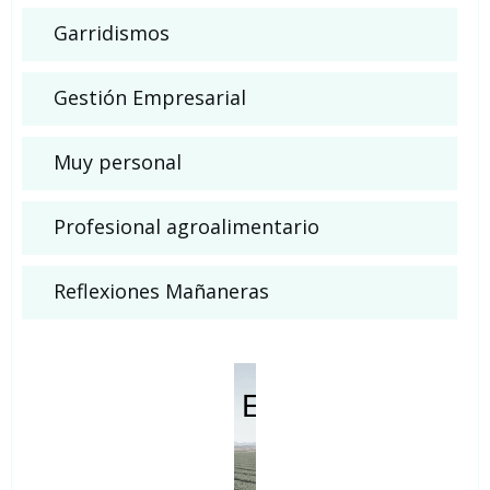
Garridismos
Gestión Empresarial
Muy personal
Profesional agroalimentario
Reflexiones Mañaneras