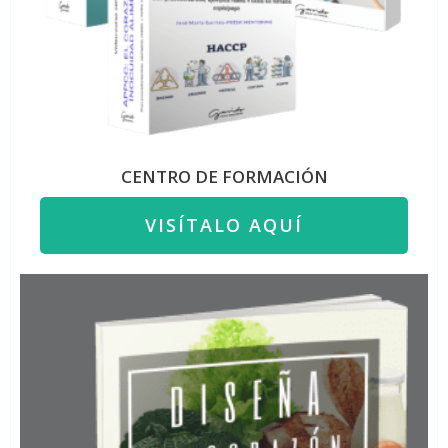
CENTRO DE FORMACIÓN
VISÍTALO AQUÍ