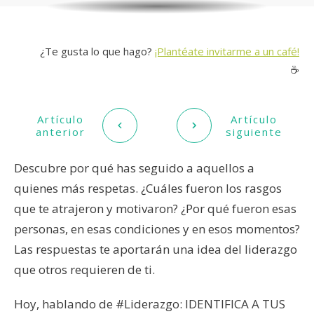
¿Te gusta lo que hago?
¡Plantéate invitarme a un café!
☕️
Artículo
Artículo
anterior
siguiente
Descubre por qué has seguido a aquellos a
quienes más respetas. ¿Cuáles fueron los rasgos
que te atrajeron y motivaron? ¿Por qué fueron esas
personas, en esas condiciones y en esos momentos?
Las respuestas te aportarán una idea del liderazgo
que otros requieren de ti.
Hoy, hablando de #Liderazgo: IDENTIFICA A TUS