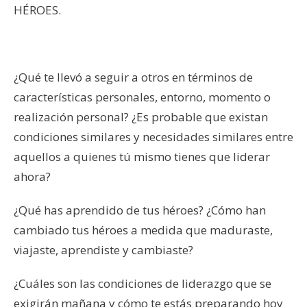
HÉROES.
¿Qué te llevó a seguir a otros en términos de
características personales, entorno, momento o
realización personal? ¿Es probable que existan
condiciones similares y necesidades similares entre
aquellos a quienes tú mismo tienes que liderar
ahora?
¿Qué has aprendido de tus héroes? ¿Cómo han
cambiado tus héroes a medida que maduraste,
viajaste, aprendiste y cambiaste?
¿Cuáles son las condiciones de liderazgo que se
exigirán mañana y cómo te estás preparando hoy