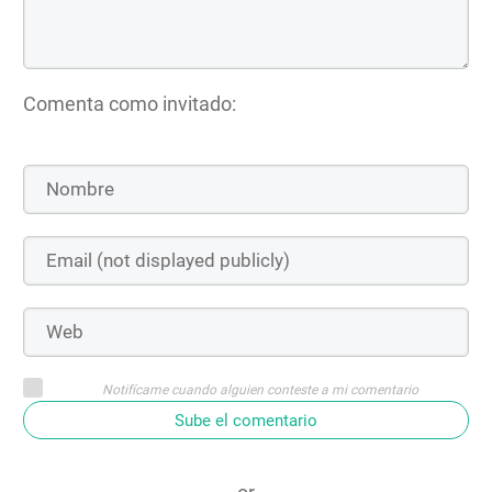
Comenta como invitado:
Notifícame cuando alguien conteste a mi comentario
Sube el comentario