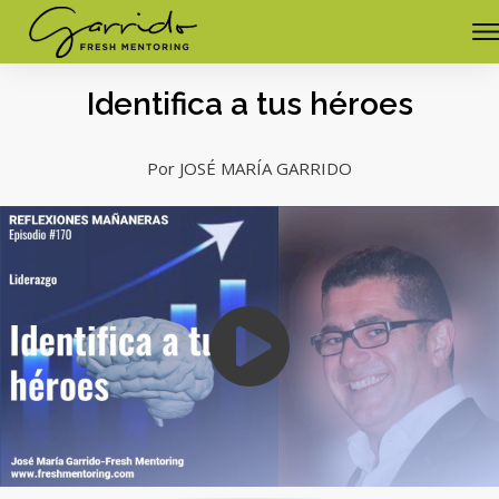
Identifica a tus héroes
Por JOSÉ MARÍA GARRIDO