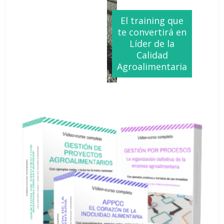
El training que
te convertirá en
Líder de la
Calidad
Agroalimentaria