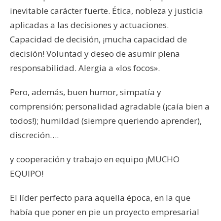
inevitable carácter fuerte. Ética, nobleza y justicia
aplicadas a las decisiones y actuaciones.
Capacidad de decisión, ¡mucha capacidad de
decisión! Voluntad y deseo de asumir plena
responsabilidad. Alergia a «los focos».
Pero, además, buen humor, simpatía y
comprensión; personalidad agradable (¡caía bien a
todos!); humildad (siempre queriendo aprender),
discreción….
y cooperación y trabajo en equipo ¡MUCHO
EQUIPO!
El líder perfecto para aquella época, en la que
había que poner en pie un proyecto empresarial