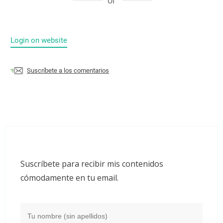
or
Login on website
Suscríbete a los comentarios
Suscríbete para recibir mis contenidos
cómodamente en tu email.