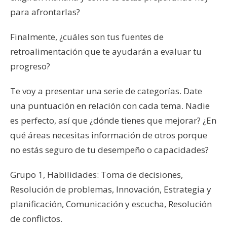
para afrontarlas?
Finalmente, ¿cuáles son tus fuentes de
retroalimentación que te ayudarán a evaluar tu
progreso?
Te voy a presentar una serie de categorías. Date
una puntuación en relación con cada tema. Nadie
es perfecto, así que ¿dónde tienes que mejorar? ¿En
qué áreas necesitas información de otros porque
no estás seguro de tu desempeño o capacidades?
Grupo 1, Habilidades: Toma de decisiones,
Resolución de problemas, Innovación, Estrategia y
planificación, Comunicación y escucha, Resolución
de conflictos.