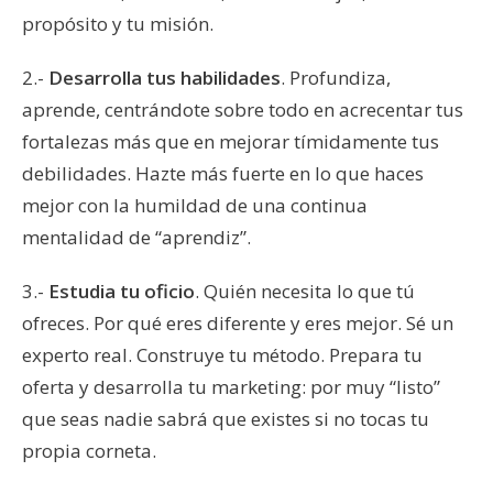
propósito y tu misión.
2.-
Desarrolla tus habilidades
. Profundiza,
aprende, centrándote sobre todo en acrecentar tus
fortalezas más que en mejorar tímidamente tus
debilidades. Hazte más fuerte en lo que haces
mejor con la humildad de una continua
mentalidad de “aprendiz”.
3.-
Estudia tu oficio
. Quién necesita lo que tú
ofreces. Por qué eres diferente y eres mejor. Sé un
experto real. Construye tu método. Prepara tu
oferta y desarrolla tu marketing: por muy “listo”
que seas nadie sabrá que existes si no tocas tu
propia corneta.