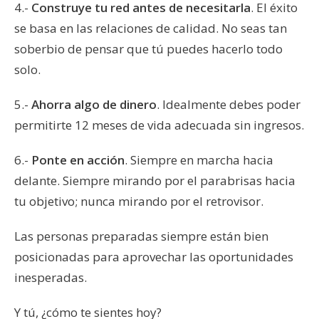
4.-
Construye tu red antes de necesitarla
. El éxito
se basa en las relaciones de calidad. No seas tan
soberbio de pensar que tú puedes hacerlo todo
solo.
5.-
Ahorra algo de dinero
. Idealmente debes poder
permitirte 12 meses de vida adecuada sin ingresos.
6.-
Ponte en acción
. Siempre en marcha hacia
delante. Siempre mirando por el parabrisas hacia
tu objetivo; nunca mirando por el retrovisor.
Las personas preparadas siempre están bien
posicionadas para aprovechar las oportunidades
inesperadas.
Y tú, ¿cómo te sientes hoy?