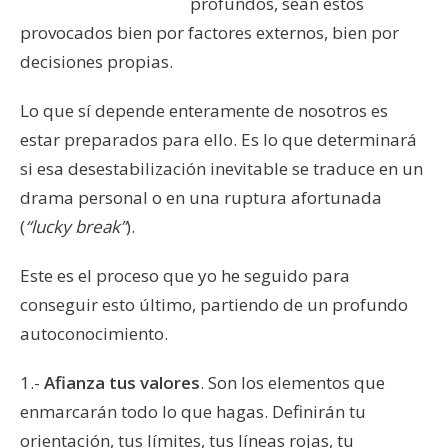
profundos, sean éstos
provocados bien por factores externos, bien por
decisiones propias.
Lo que sí depende enteramente de nosotros es
estar preparados para ello. Es lo que determinará
si esa desestabilización inevitable se traduce en un
drama personal o en una ruptura afortunada
(
“lucky break”
).
Este es el proceso que yo he seguido para
conseguir esto último, partiendo de un profundo
autoconocimiento.
1.-
Afianza tus valores
. Son los elementos que
enmarcarán todo lo que hagas. Definirán tu
orientación, tus límites, tus líneas rojas, tu