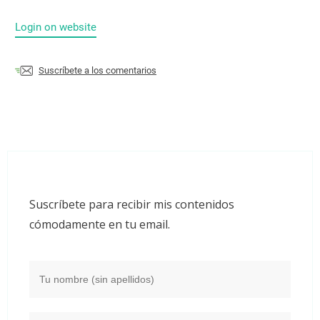
Login on website
Suscríbete a los comentarios
Suscríbete para recibir mis contenidos
cómodamente en tu email.