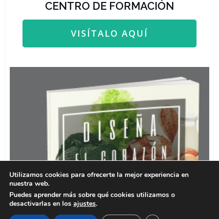
CENTRO DE FORMACIÓN
VISÍTALO AQUÍ
Utilizamos cookies para ofrecerte la mejor experiencia en
nuestra web.
Puedes aprender más sobre qué cookies utilizamos o
desactivarlas en los
ajustes
.