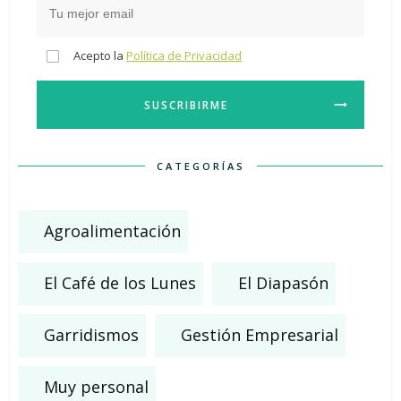
Acepto la
Política de Privacidad
SUSCRIBIRME
CATEGORÍAS
Agroalimentación
El Café de los Lunes
El Diapasón
Garridismos
Gestión Empresarial
Muy personal