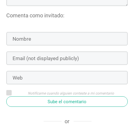
Comenta como invitado:
Notifícame cuando alguien conteste a mi comentario
Sube el comentario
or