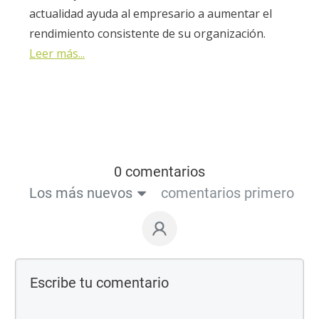
actualidad ayuda al empresario a aumentar el
rendimiento consistente de su organización.
Leer más...
0 comentarios
Los más nuevos
comentarios primero