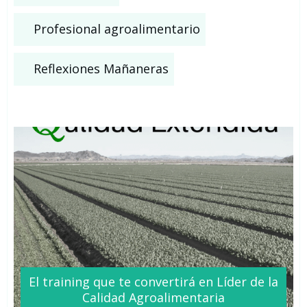
Profesional agroalimentario
Reflexiones Mañaneras
El training que te
convertirá
en Líder de la
Calidad Agroalimentaria