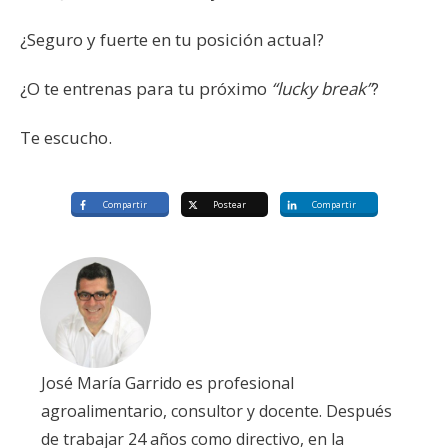
¿Seguro y fuerte en tu posición actual?
¿O te entrenas para tu próximo
“lucky break”
?
Te escucho.
Compartir
Postear
Compartir
José María Garrido es profesional
agroalimentario, consultor y docente. Después
de trabajar 24 años como directivo, en la