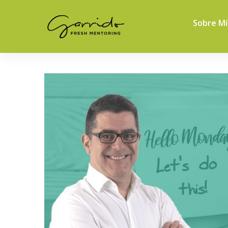
Sobre Mí