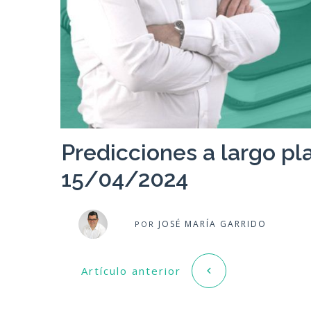
Predicciones a largo pla
15/04/2024
JOSÉ MARÍA GARRIDO
POR
Artículo anterior