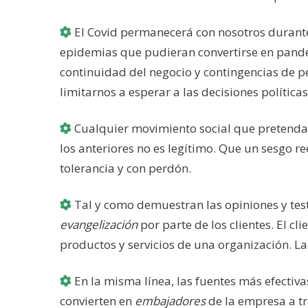
El Covid permanecerá con nosotros durante
epidemias que pudieran convertirse en pand
continuidad del negocio y contingencias de 
limitarnos a esperar a las decisiones políticas
Cualquier movimiento social que pretenda t
los anteriores no es legítimo. Que un sesgo r
tolerancia y con perdón.
Tal y como demuestran las opiniones y testi
evangelización
por parte de los clientes. El c
productos y servicios de una organización. La
En la misma línea, las fuentes más efectiv
convierten en
embajadores
de la empresa a t