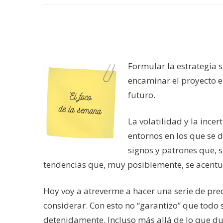
Formular la estrategia 
encaminar el proyecto 
futuro.
La volatilidad y la ince
entornos en los que se 
signos y patrones que, s
tendencias que, muy posiblemente, se acentu
Hoy voy a atreverme a hacer una serie de pre
considerar. Con esto no “garantizo” que todo 
detenidamente. Incluso más allá de lo que dur