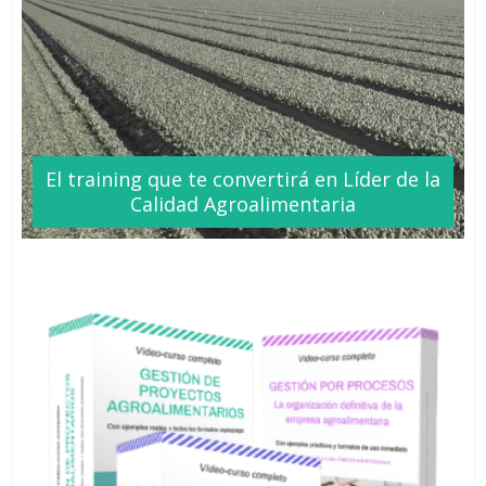
El training que te
convertirá
en Líder de la
Calidad Agroalimentaria