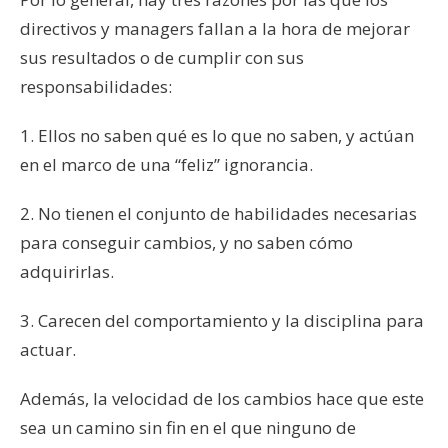
directivos y managers fallan a la hora de mejorar
sus resultados o de cumplir con sus
responsabilidades:
1. Ellos no saben qué es lo que no saben, y actúan
en el marco de una “feliz” ignorancia.
2. No tienen el conjunto de habilidades necesarias
para conseguir cambios, y no saben cómo
adquirirlas.
3. Carecen del comportamiento y la disciplina para
actuar.
Además, la velocidad de los cambios hace que este
sea un camino sin fin en el que ninguno de