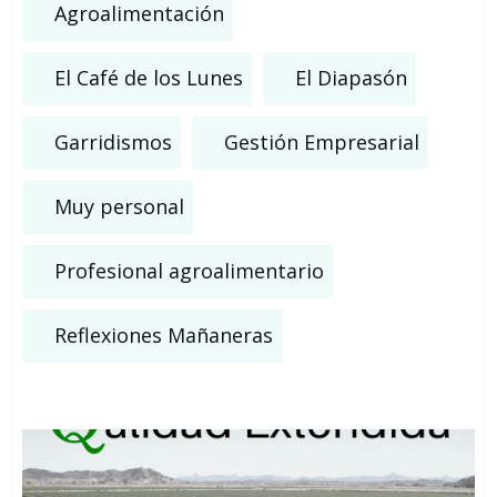
Agroalimentación
El Café de los Lunes
El Diapasón
Garridismos
Gestión Empresarial
Muy personal
Profesional agroalimentario
Reflexiones Mañaneras