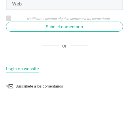
Notifícame cuando alguien conteste a mi comentario
Sube el comentario
or
Login on website
Suscríbete a los comentarios