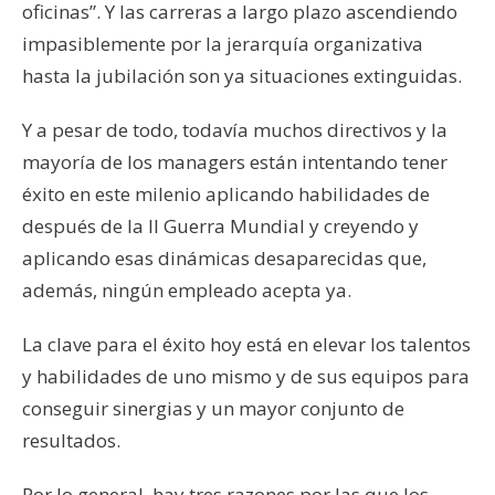
oficinas”. Y las carreras a largo plazo ascendiendo
impasiblemente por la jerarquía organizativa
hasta la jubilación son ya situaciones extinguidas.
Y a pesar de todo, todavía muchos directivos y la
mayoría de los managers están intentando tener
éxito en este milenio aplicando habilidades de
después de la II Guerra Mundial y creyendo y
aplicando esas dinámicas desaparecidas que,
además, ningún empleado acepta ya.
La clave para el éxito hoy está en elevar los talentos
y habilidades de uno mismo y de sus equipos para
conseguir sinergias y un mayor conjunto de
resultados.
Por lo general, hay tres razones por las que los