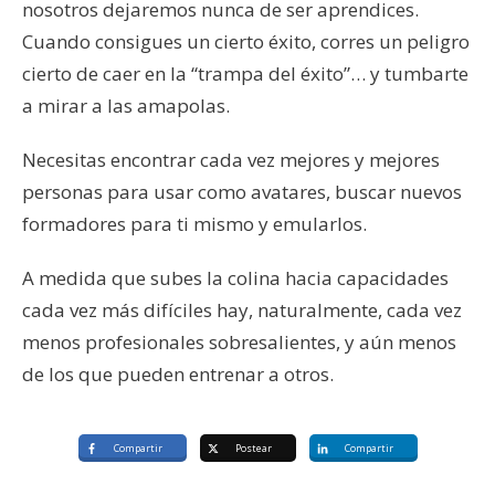
nosotros dejaremos nunca de ser aprendices.
Cuando consigues un cierto éxito, corres un peligro
cierto de caer en la “trampa del éxito”… y tumbarte
a mirar a las amapolas.
Necesitas encontrar cada vez mejores y mejores
personas para usar como avatares, buscar nuevos
formadores para ti mismo y emularlos.
A medida que subes la colina hacia capacidades
cada vez más difíciles hay, naturalmente, cada vez
menos profesionales sobresalientes, y aún menos
de los que pueden entrenar a otros.
Compartir
Postear
Compartir