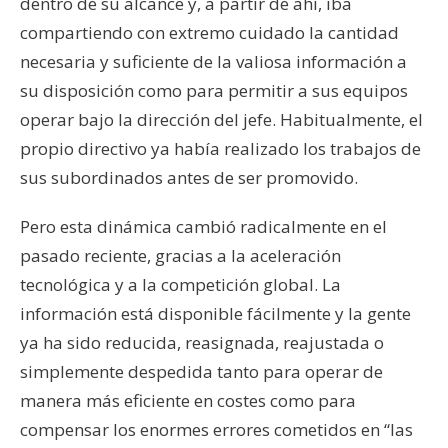
dentro de su alcance y, a partir de ahí, iba
compartiendo con extremo cuidado la cantidad
necesaria y suficiente de la valiosa información a
su disposición como para permitir a sus equipos
operar bajo la dirección del jefe. Habitualmente, el
propio directivo ya había realizado los trabajos de
sus subordinados antes de ser promovido.
Pero esta dinámica cambió radicalmente en el
pasado reciente, gracias a la aceleración
tecnológica y a la competición global. La
información está disponible fácilmente y la gente
ya ha sido reducida, reasignada, reajustada o
simplemente despedida tanto para operar de
manera más eficiente en costes como para
compensar los enormes errores cometidos en “las