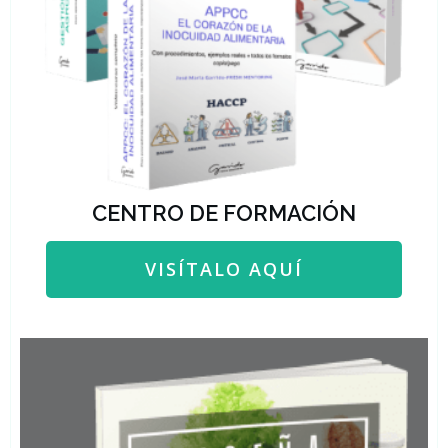
CENTRO DE FORMACIÓN
VISÍTALO AQUÍ