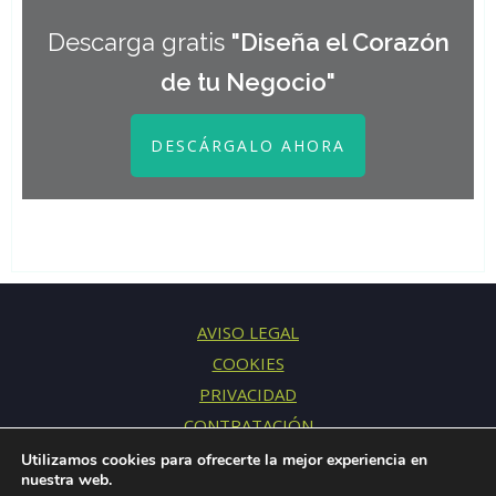
Descarga gratis
"Diseña el Corazón
de tu Negocio"
DESCÁRGALO AHORA
AVISO LEGAL
COOKIES
PRIVACIDAD
CONTRATACIÓN
CONTACTO
Utilizamos cookies para ofrecerte la mejor experiencia en
nuestra web.