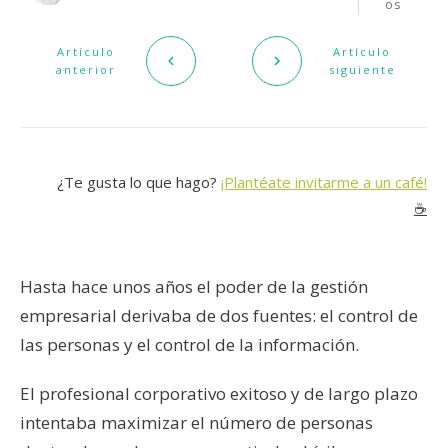
os
Artículo
Artículo
anterior
siguiente
¿Te gusta lo que hago?
¡Plantéate invitarme a un café!
☕️
Hasta hace unos años el poder de la gestión
empresarial derivaba de dos fuentes: el control de
las personas y el control de la información.
El profesional corporativo exitoso y de largo plazo
intentaba maximizar el número de personas