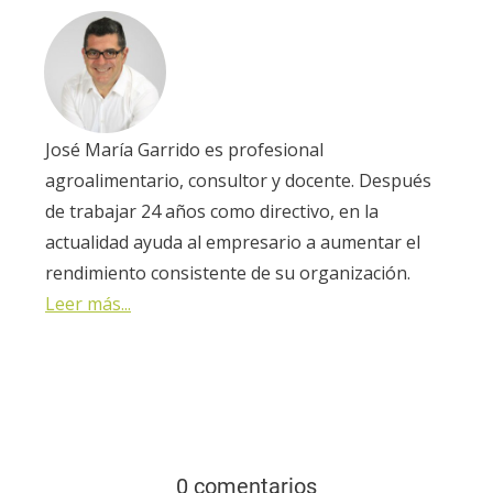
José María Garrido es profesional
agroalimentario, consultor y docente. Después
de trabajar 24 años como directivo, en la
actualidad ayuda al empresario a aumentar el
rendimiento consistente de su organización.
Leer más...
0 comentarios