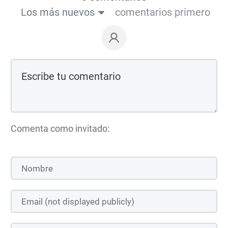
Los más nuevos
comentarios primero
Comenta como invitado: