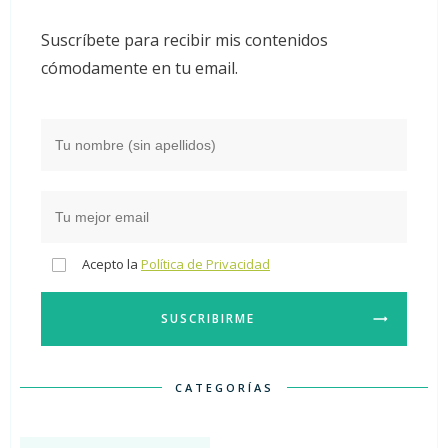
Suscríbete para recibir mis contenidos
cómodamente en tu email.
Acepto la
Política de Privacidad
SUSCRIBIRME
CATEGORÍAS