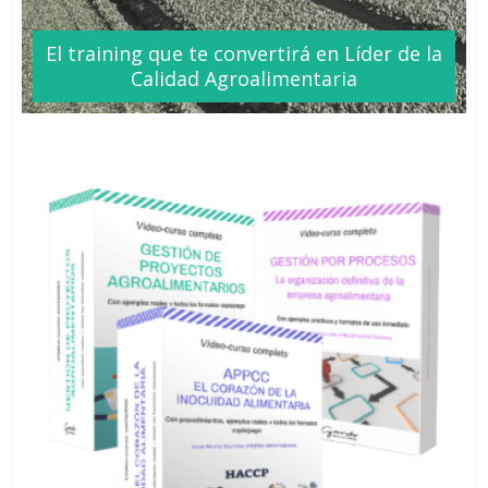
El training que te
convertirá
en Líder de la
Calidad Agroalimentaria