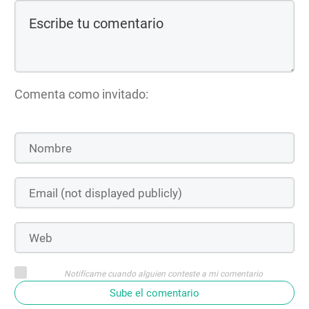
Comenta como invitado:
Notifícame cuando alguien conteste a mi comentario
Sube el comentario