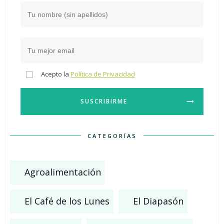
Acepto la
Política de Privacidad
SUSCRIBIRME
CATEGORÍAS
Agroalimentación
El Café de los Lunes
El Diapasón