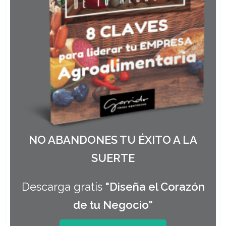
NO ABANDONES TU ÉXITO A LA
SUERTE
Descarga gratis
"Diseña el Corazón
de tu Negocio"