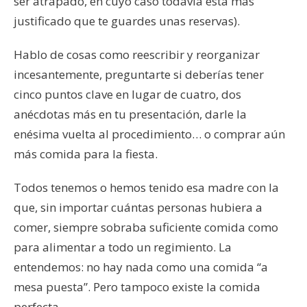
ser atrapado, en cuyo caso todavía está más
justificado que te guardes unas reservas).
Hablo de cosas como reescribir y reorganizar
incesantemente, preguntarte si deberías tener
cinco puntos clave en lugar de cuatro, dos
anécdotas más en tu presentación, darle la
enésima vuelta al procedimiento… o comprar aún
más comida para la fiesta.
Todos tenemos o hemos tenido esa madre con la
que, sin importar cuántas personas hubiera a
comer, siempre sobraba suficiente comida como
para alimentar a todo un regimiento. La
entendemos: no hay nada como una comida “a
mesa puesta”. Pero tampoco existe la comida
perfecta.