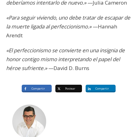
deberíamos intentarlo de nuevo.»
—Julia Cameron
«Para seguir viviendo, uno debe tratar de escapar de
la muerte ligada al perfeccionismo.»
—Hannah
Arendt
«El perfeccionismo se convierte en una insignia de
honor contigo mismo interpretando el papel del
héroe sufriente.»
—David D. Burns
Compartir
Postear
Compartir