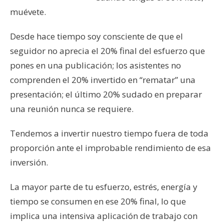
muévete.
Desde hace tiempo soy consciente de que el
seguidor no aprecia el 20% final del esfuerzo que
pones en una publicación; los asistentes no
comprenden el 20% invertido en “rematar” una
presentación; el último 20% sudado en preparar
una reunión nunca se requiere.
Tendemos a invertir nuestro tiempo fuera de toda
proporción ante el improbable rendimiento de esa
inversión.
La mayor parte de tu esfuerzo, estrés, energía y
tiempo se consumen en ese 20% final, lo que
implica una intensiva aplicación de trabajo con