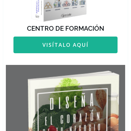
CENTRO DE FORMACIÓN
VISÍTALO AQUÍ