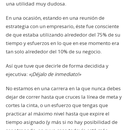
una utilidad muy dudosa.
En una ocasión, estando en una reunión de
estrategia con un empresario, éste fue consciente
de que estaba utilizando alrededor del 75% de su
tiempo y esfuerzos en lo que en ese momento era
tan solo alrededor del 10% de su negocio.
Así que tuve que decirle de forma decidida y
ejecutiva:
«¡Déjalo de inmediato!»
No estamos en una carrera en la que nunca debes
dejar de correr hasta que cruces la línea de meta y
cortes la cinta, o un esfuerzo que tengas que
practicar al máximo nivel hasta que expire el
tiempo asignado (y más si no hay posibilidad de