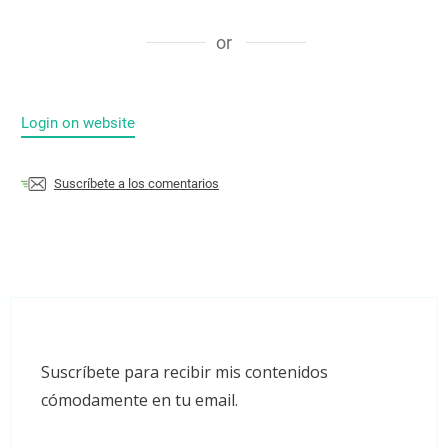
or
Login on website
Suscríbete a los comentarios
Suscríbete para recibir mis contenidos
cómodamente en tu email.