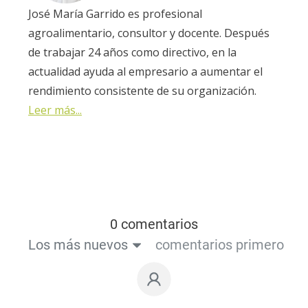
José María Garrido es profesional
agroalimentario, consultor y docente. Después
de trabajar 24 años como directivo, en la
actualidad ayuda al empresario a aumentar el
rendimiento consistente de su organización.
Leer más...
0 comentarios
Los más nuevos
comentarios primero