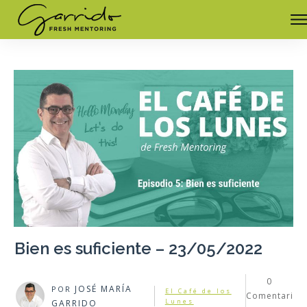
Bien es suficiente – 23/05/2022
0
JOSÉ MARÍA
POR
El Café de los
Comentari
Lunes
GARRIDO