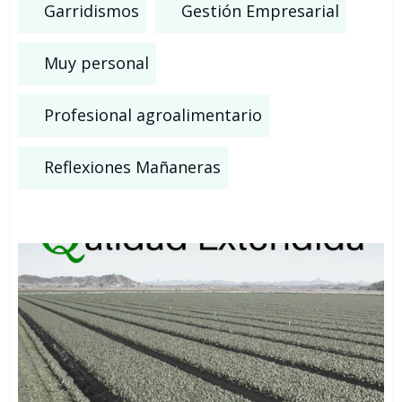
Garridismos
Gestión Empresarial
Muy personal
Profesional agroalimentario
Reflexiones Mañaneras