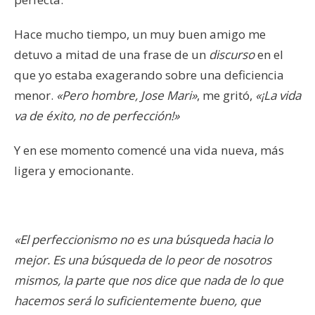
Hace mucho tiempo, un muy buen amigo me
detuvo a mitad de una frase de un
discurso
en el
que yo estaba exagerando sobre una deficiencia
menor.
«Pero hombre, Jose Mari»
, me gritó,
«¡La vida
va de éxito, no de perfección!»
Y en ese momento comencé una vida nueva, más
ligera y emocionante.
«El perfeccionismo no es una búsqueda hacia lo
mejor. Es una búsqueda de lo peor de nosotros
mismos, la parte que nos dice que nada de lo que
hacemos será lo suficientemente bueno, que