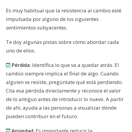
Es muy habitual que la resistencia al cambio esté
impulsada por alguno de los siguientes
sentimientos subyacentes.
Te doy algunas pistas sobre cómo abordar cada
uno de ellos.
Pérdida
: Identifica lo que va a quedar atrás. El
cambio siempre implica el final de algo. Cuando
alguien se resiste, pregúntate qué está perdiendo.
Cita esa pérdida directamente y reconoce el valor
de lo antiguo antes de introducir lo nuevo. A partir
de ahí, ayuda a las personas a visualizar dónde
pueden contribuir en el futuro.
Ansiedad
: Es importante reducir la