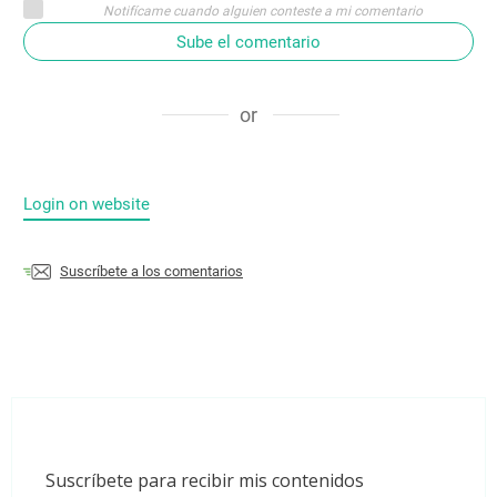
Notifícame cuando alguien conteste a mi comentario
Sube el comentario
or
Login on website
Suscríbete a los comentarios
Suscríbete para recibir mis contenidos