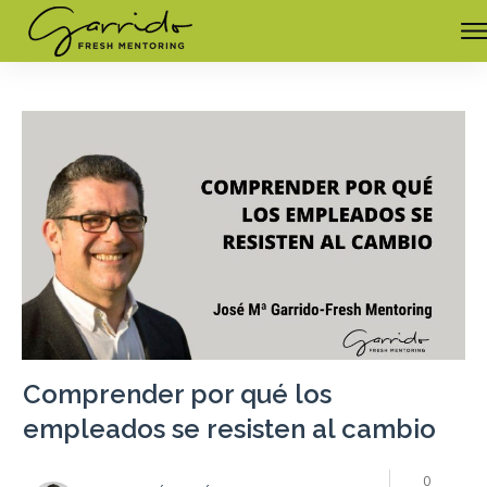
Comprender por qué los
empleados se resisten al cambio
0