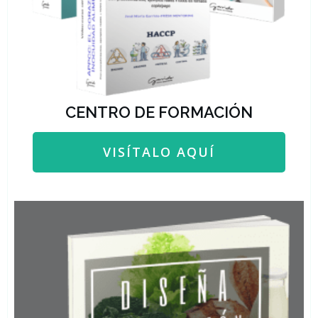
CENTRO DE FORMACIÓN
VISÍTALO AQUÍ