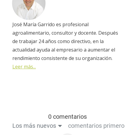
José María Garrido es profesional
agroalimentario, consultor y docente. Después
de trabajar 24 años como directivo, en la
actualidad ayuda al empresario a aumentar el
rendimiento consistente de su organización.
Leer más...
0 comentarios
Los más nuevos
comentarios primero