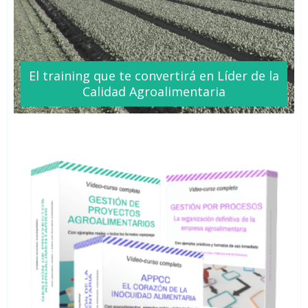
El training que te
convertirá
en Líder de la
Calidad Agroalimentaria