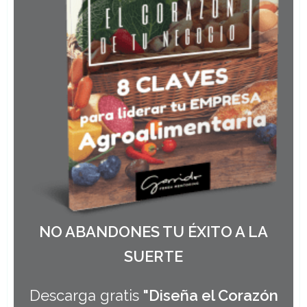
NO ABANDONES TU ÉXITO A LA
SUERTE
Descarga gratis
"Diseña el Corazón