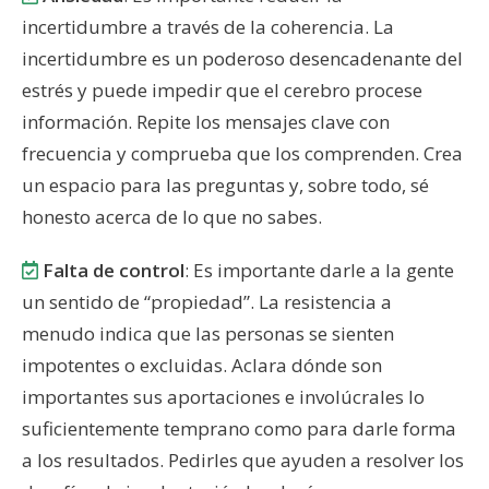
incertidumbre a través de la coherencia. La
incertidumbre es un poderoso desencadenante del
estrés y puede impedir que el cerebro procese
información. Repite los mensajes clave con
frecuencia y comprueba que los comprenden. Crea
un espacio para las preguntas y, sobre todo, sé
honesto acerca de lo que no sabes.
Falta de control
: Es importante darle a la gente
un sentido de “propiedad”. La resistencia a
menudo indica que las personas se sienten
impotentes o excluidas. Aclara dónde son
importantes sus aportaciones e involúcrales lo
suficientemente temprano como para darle forma
a los resultados. Pedirles que ayuden a resolver los