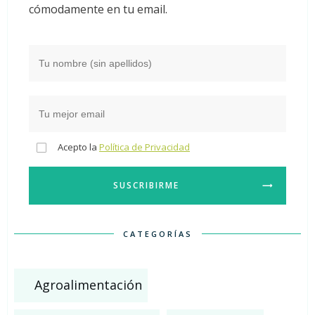
cómodamente en tu email.
Acepto la
Política de Privacidad
SUSCRIBIRME
CATEGORÍAS
Agroalimentación