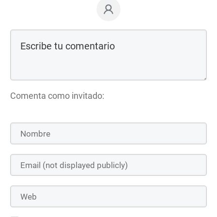
Comenta como invitado: