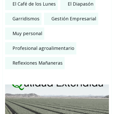
El Café de los Lunes
El Diapasón
Garridismos
Gestión Empresarial
Muy personal
Profesional agroalimentario
Reflexiones Mañaneras