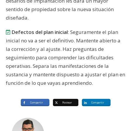
desafíos de implantación les dará un mayor
sentido de propiedad sobre la nueva situación
diseñada.
Defectos del plan inicial
: Seguramente el plan
inicial no va a ser el definitivo. Mantente abierto a
la corrección y al ajuste. Haz preguntas de
seguimiento para comprender las dificultades
operativas. Separa las manifestaciones de la
sustancia y mantente dispuesto a ajustar el plan en
función de lo que vayas aprendiendo.
Compartir
Postear
Compartir