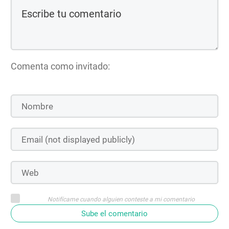
Comenta como invitado:
Notifícame cuando alguien conteste a mi comentario
Sube el comentario