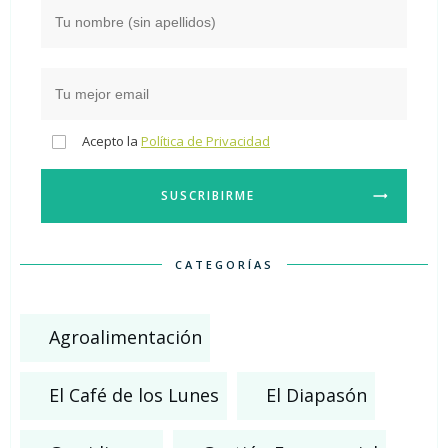
Acepto la
Política de Privacidad
SUSCRIBIRME
CATEGORÍAS
Agroalimentación
El Café de los Lunes
El Diapasón