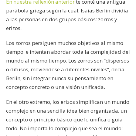
En nuestra reflexión anterior
te conté una antigua
parábola griega según la cual, Isaías Berlin dividía
a las personas en dos grupos básicos: zorros y
erizos.
Los zorros persiguen muchos objetivos al mismo
tiempo, e intentan abordar toda la complejidad del
mundo al mismo tiempo. Los zorros son “dispersos
o difusos, moviéndose a diferentes niveles”, decía
Berlin, sin integrar nunca su pensamiento en
concepto concreto o una visión unificada.
En el otro extremo, los erizos simplifican un mundo
complejo en una sencilla idea bien organizada, un
concepto o principio básico que lo unifica o guía
todo. No importa lo complejo que sea el mundo: