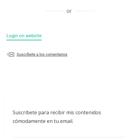
or
Login on website
Suscríbete a los comentarios
Suscríbete para recibir mis contenidos
cómodamente en tu email.