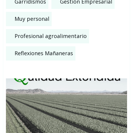
Garridismos
Gestión Empresarial
Muy personal
Profesional agroalimentario
Reflexiones Mañaneras