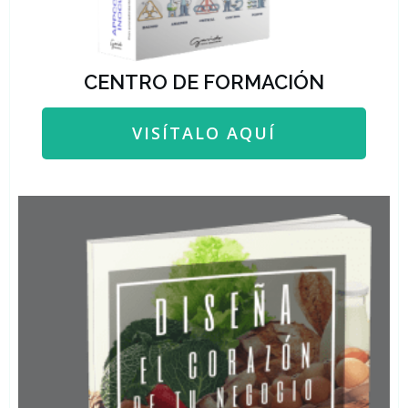
CENTRO DE FORMACIÓN
VISÍTALO AQUÍ