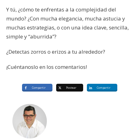
Y tú, ¿cómo te enfrentas a la complejidad del
mundo? ¿Con mucha elegancia, mucha astucia y
muchas estrategias, o con una idea clave, sencilla,
simple y “aburrida”?
¿Detectas zorros o erizos a tu alrededor?
¡Cuéntanoslo en los comentarios!
Compartir
Postear
Compartir