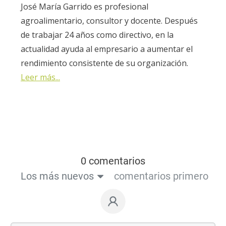
José María Garrido es profesional
agroalimentario, consultor y docente. Después
de trabajar 24 años como directivo, en la
actualidad ayuda al empresario a aumentar el
rendimiento consistente de su organización.
Leer más...
0 comentarios
Los más nuevos
comentarios primero