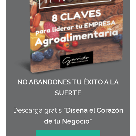
NO ABANDONES TU ÉXITO A LA
SUERTE
Descarga gratis
"Diseña el Corazón
de tu Negocio"