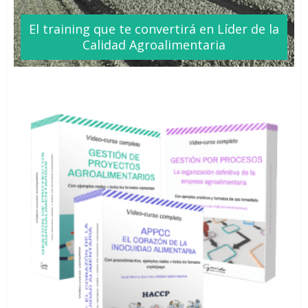
El training que te
convertirá
en Líder de la
Calidad Agroalimentaria