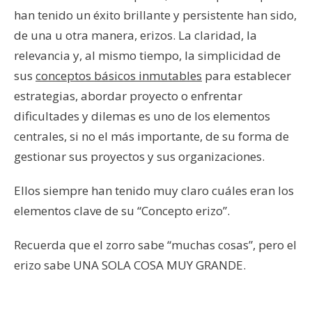
han tenido un éxito brillante y persistente han sido,
de una u otra manera, erizos. La claridad, la
relevancia y, al mismo tiempo, la simplicidad de
sus
conceptos básicos inmutables
para establecer
estrategias, abordar proyecto o enfrentar
dificultades y dilemas es uno de los elementos
centrales, si no el más importante, de su forma de
gestionar sus proyectos y sus organizaciones.
Ellos siempre han tenido muy claro cuáles eran los
elementos clave de su “Concepto erizo”.
Recuerda que el zorro sabe “muchas cosas”, pero el
erizo sabe UNA SOLA COSA MUY GRANDE.