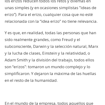
los erizos reducen todos los retos y dilemas en
unas simples (y en ocasiones simplistas ”ideas de
erizo”). Para el erizo, cualquier cosa que no esté
relacionada con la “idea erizo” no tiene relevancia.
Y es que, en realidad, todas las personas que han
sido realmente grandes, como Freud y el
subconsciente, Darwin y la selección natural, Marx
y la lucha de clases, Einstein y la relatividad, o
Adam Smith y la división del trabajo, todos ellos
son “erizos”: tomaron un mundo complejo y lo
simplificaron. Y dejaron la máxima de las huellas
en el resto de la humanidad.
En el mundo de la empresa, todos aquellos que