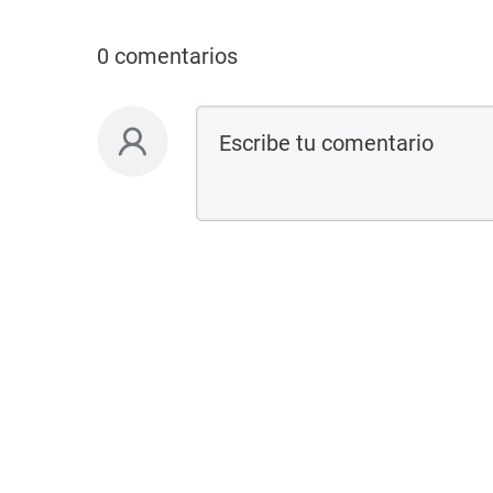
0 comentarios