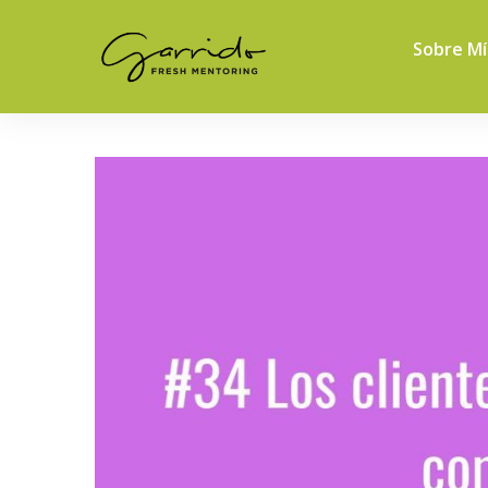
Sobre Mí