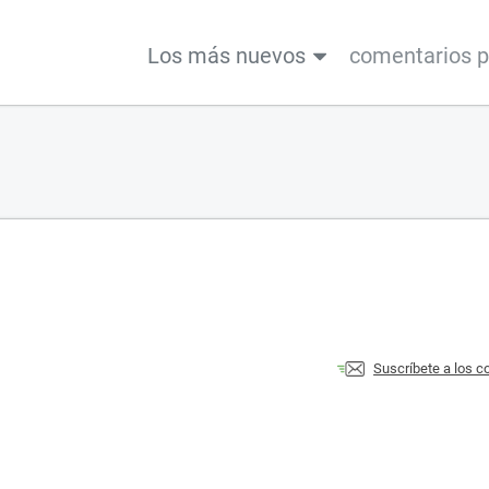
Los más nuevos
comentarios 
Suscríbete a los 