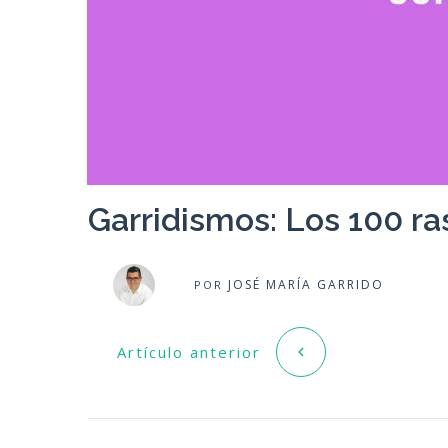
Garridismos: Los 100 ra
JOSÉ MARÍA GARRIDO
POR
Artículo anterior