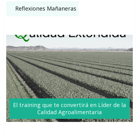
Reflexiones Mañaneras
El training que te
convertirá
en Líder de la
Calidad Agroalimentaria