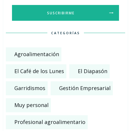
SUSCRIBIRME
CATEGORÍAS
Agroalimentación
El Café de los Lunes
El Diapasón
Garridismos
Gestión Empresarial
Muy personal
Profesional agroalimentario