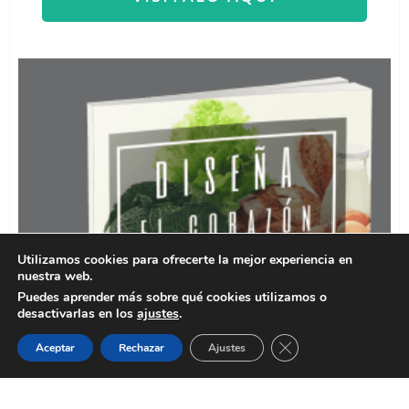
Utilizamos cookies para ofrecerte la mejor experiencia en
nuestra web.
Puedes aprender más sobre qué cookies utilizamos o
desactivarlas en los
ajustes
.
Cerrar el banner de 
Aceptar
Rechazar
Ajustes