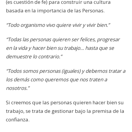
(es cuestión de fe) para construir una cultura
basada en la importancia de las Personas.
“Todo organismo vivo quiere vivir y vivir bien.”
“Todas las personas quieren ser felices, progresar
en la vida y hacer bien su trabajo… hasta que se
demuestre lo contrario.”
“Todos somos personas (iguales) y debemos tratar a
los demás como queremos que nos traten a
nosotros.”
Si creemos que las personas quieren hacer bien su
trabajo, se trata de gestionar bajo la premisa de la
confianza.