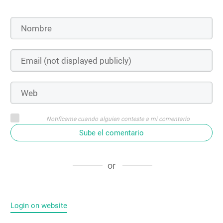
Notifícame cuando alguien conteste a mi comentario
Sube el comentario
or
Login on website