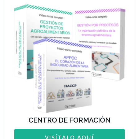
CENTRO DE FORMACIÓN
VISÍTALO AQUÍ