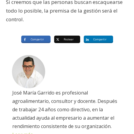
Si creemos que las personas buscan escaquearse
todo lo posible, la premisa de la gestión será el
control.
Compartir
Postear
Compartir
José María Garrido es profesional
agroalimentario, consultor y docente. Después
de trabajar 24 años como directivo, en la
actualidad ayuda al empresario a aumentar el
rendimiento consistente de su organización.