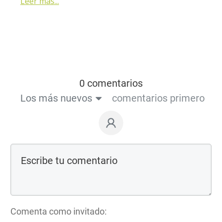
Leer más...
0 comentarios
Los más nuevos
comentarios primero
Comenta como invitado: