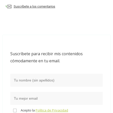
Suscríbete a los comentarios
Suscríbete para recibir mis contenidos
cómodamente en tu email.
Acepto la
Política de Privacidad