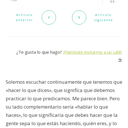
os
Artículo
Artículo
anterior
siguiente
¿Te gusta lo que hago?
¡Plantéate invitarme a un café!
☕️
Solemos escuchar continuamente que tenemos que
«hacer lo que dices», que significa que debemos
practicar lo que predicamos. Me parece bien. Pero
su lado complementario sería «hablar lo que
haces», lo que significaría que debes hacer que la
gente sepa lo que estás haciendo, quién eres, y lo