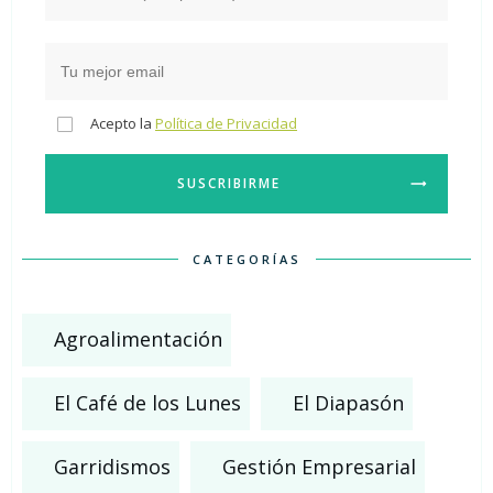
Acepto la
Política de Privacidad
SUSCRIBIRME
CATEGORÍAS
Agroalimentación
El Café de los Lunes
El Diapasón
Garridismos
Gestión Empresarial