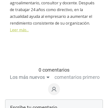
agroalimentario, consultor y docente. Después
de trabajar 24 años como directivo, en la
actualidad ayuda al empresario a aumentar el
rendimiento consistente de su organización.
Leer más...
0 comentarios
Los más nuevos
comentarios primero