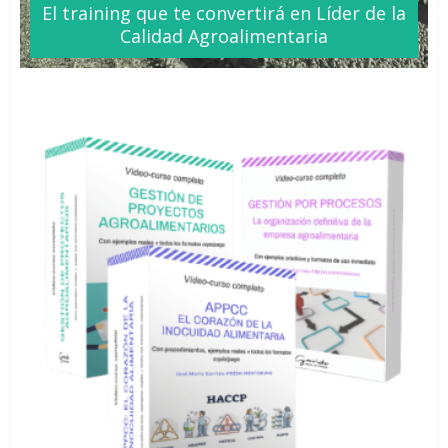
El training que te
convertirá
en Líder de la
Calidad Agroalimentaria