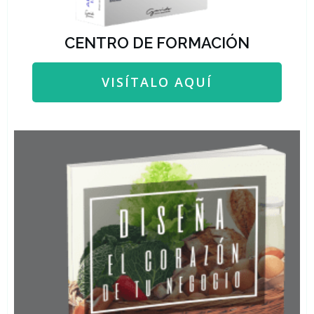
CENTRO DE FORMACIÓN
VISÍTALO AQUÍ