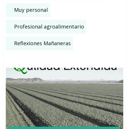
Muy personal
Profesional agroalimentario
Reflexiones Mañaneras