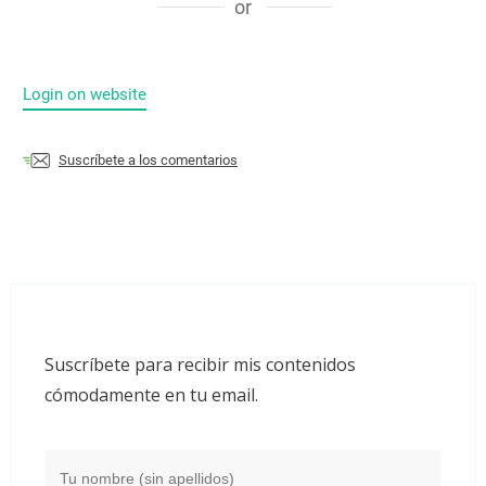
or
Login on website
Suscríbete a los comentarios
Suscríbete para recibir mis contenidos
cómodamente en tu email.