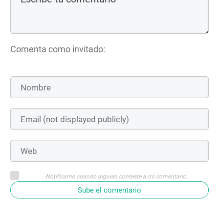
Comenta como invitado:
Notifícame cuando alguien conteste a mi comentario
Sube el comentario