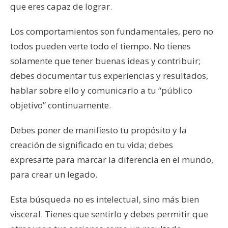
que eres capaz de lograr.
Los comportamientos son fundamentales, pero no
todos pueden verte todo el tiempo. No tienes
solamente que tener buenas ideas y contribuir;
debes documentar tus experiencias y resultados,
hablar sobre ello y comunicarlo a tu “público
objetivo” continuamente.
Debes poner de manifiesto tu propósito y la
creación de significado en tu vida; debes
expresarte para marcar la diferencia en el mundo,
para crear un legado.
Esta búsqueda no es intelectual, sino más bien
visceral. Tienes que sentirlo y debes permitir que