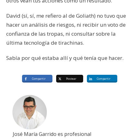
otros vean tus acciones como un resultado.
David (sí, sí, me refiero al de Goliath) no tuvo que
hacer un análisis de riesgos, ni recibir un voto de
confianza de las tropas, ni consultar sobre la
última tecnología de tirachinas.
Sabía por qué estaba allí y qué tenía que hacer.
Compartir
Postear
Compartir
José María Garrido es profesional