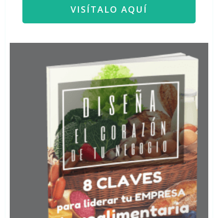
VISÍTALO AQUÍ