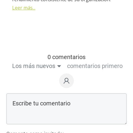
Leer más...
0 comentarios
Los más nuevos
comentarios primero