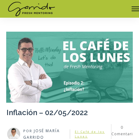
Inflación – 02/05/2022
0
JOSÉ MARÍA
POR
El Café de los
Comentari
Lunes
GARRIDO