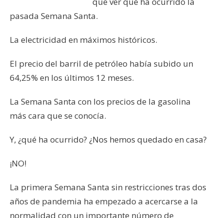
que ver qué ha ocurrido la
pasada Semana Santa.
La electricidad en máximos históricos.
El precio del barril de petróleo había subido un
64,25% en los últimos 12 meses.
La Semana Santa con los precios de la gasolina
más cara que se conocía.
Y, ¿qué ha ocurrido? ¿Nos hemos quedado en casa?
¡NO!
La primera Semana Santa sin restricciones tras dos
años de pandemia ha empezado a acercarse a la
normalidad con un importante número de