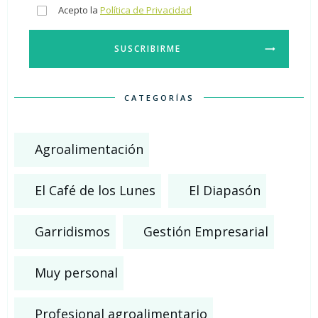
Acepto la
Política de Privacidad
SUSCRIBIRME
CATEGORÍAS
Agroalimentación
El Café de los Lunes
El Diapasón
Garridismos
Gestión Empresarial
Muy personal
Profesional agroalimentario