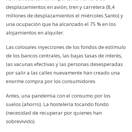
desplazamientos en avión, tren y carretera (8,4
millones de desplazamientos el miércoles Santo) y
una ocupación que ha alcanzado el 75 % en los
alojamientos en alquiler.
Las colosales inyecciones de los fondos de estímulo
de los bancos centrales, las bajas tasas de interés,
las vacunas efectivas y las personas desesperadas
por salir a las calles nuevamente han creado una
enorme compra por los consumidores.
Antes, una pandemia con el consumo por los
suelos (ahorro). La hostelería tocando fondo
(necesidad de recuperar por quienes han
sobrevivido).