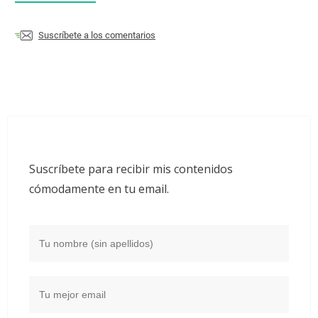
Suscríbete a los comentarios
Suscríbete para recibir mis contenidos
cómodamente en tu email.