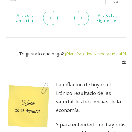
os
Artículo
Artículo
anterior
siguiente
¿Te gusta lo que hago?
¡Plantéate invitarme a un café!
☕️
La inflación de hoy es el
irónico resultado de las
saludables tendencias de la
economía.
Y para entenderlo no hay más