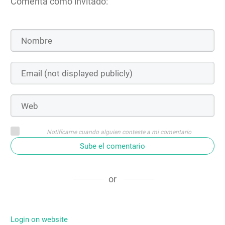
Comenta como invitado:
Notifícame cuando alguien conteste a mi comentario
Sube el comentario
or
Login on website