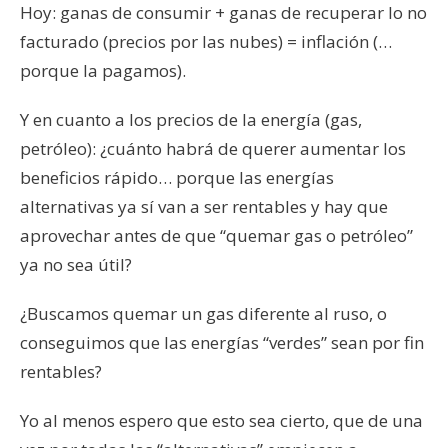
Hoy: ganas de consumir + ganas de recuperar lo no
facturado (precios por las nubes) = inflación (…
porque la pagamos).
Y en cuanto a los precios de la energía (gas,
petróleo): ¿cuánto habrá de querer aumentar los
beneficios rápido… porque las energías
alternativas ya sí van a ser rentables y hay que
aprovechar antes de que “quemar gas o petróleo”
ya no sea útil?
¿Buscamos quemar un gas diferente al ruso, o
conseguimos que las energías “verdes” sean por fin
rentables?
Yo al menos espero que esto sea cierto, que de una