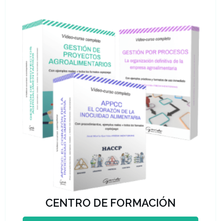
CENTRO DE FORMACIÓN