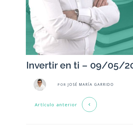
Invertir en ti – 09/05/2
JOSÉ MARÍA GARRIDO
POR
Artículo anterior