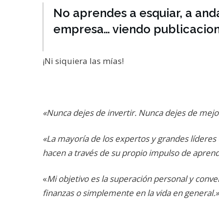
No aprendes a esquiar, a anda
empresa… viendo publicacion
¡Ni siquiera las mías!
«Nunca dejes de invertir. Nunca dejes de mejo
«La mayoría de los expertos y grandes líderes 
hacen a través de su propio impulso de aprend
«
Mi objetivo es la superación personal y conve
finanzas o simplemente en la vida en general.»