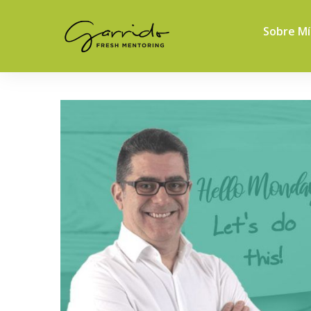
Sobre Mí