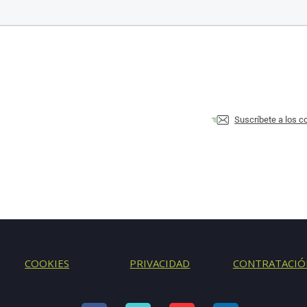
Suscríbete a los 
COOKIES
PRIVACIDAD
CONTRATACIÓ