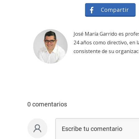
Compartir
José María Garrido es profe
24 años como directivo, en 
consistente de su organizac
0 comentarios