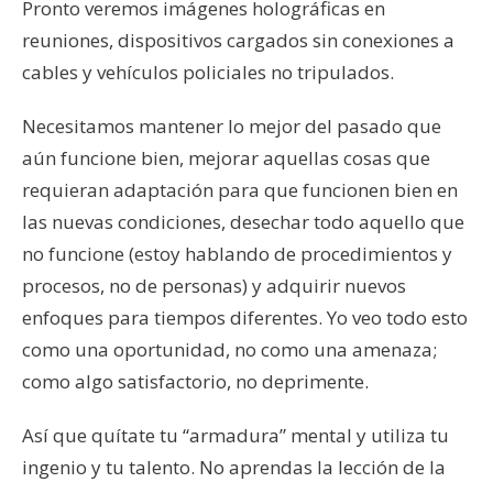
Pronto veremos imágenes holográficas en
reuniones, dispositivos cargados sin conexiones a
cables y vehículos policiales no tripulados.
Necesitamos mantener lo mejor del pasado que
aún funcione bien, mejorar aquellas cosas que
requieran adaptación para que funcionen bien en
las nuevas condiciones, desechar todo aquello que
no funcione (estoy hablando de procedimientos y
procesos, no de personas) y adquirir nuevos
enfoques para tiempos diferentes. Yo veo todo esto
como una oportunidad, no como una amenaza;
como algo satisfactorio, no deprimente.
Así que quítate tu “armadura” mental y utiliza tu
ingenio y tu talento. No aprendas la lección de la