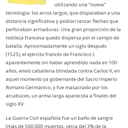
utilizando una “nueva”
tecnología: los arcos largos, que disparaban a una
distancia significativa y podían lanzar flechas que
perforaban armaduras. Una gran proporción de la
nobleza francesa quedó dispersa por el campo de
batalla. Aproximadamente un siglo después
(1525), el ejército francés de Francisco I,
aparentemente sin haber aprendido nada en 100
años, envió caballería blindada contra Carlos V, en
aquel momento ya gobernante del Sacro Imperio
Romano Germánico, y fue masacrado por los
arcabuces, un arma larga aparecida a finales del
siglo XV.
La Guerra Civil española fue un baño de sangre
(más de 500.000 muertos, cerca del 3% de la