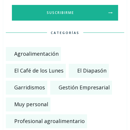
SUSCRIBIRME
CATEGORÍAS
Agroalimentación
El Café de los Lunes
El Diapasón
Garridismos
Gestión Empresarial
Muy personal
Profesional agroalimentario