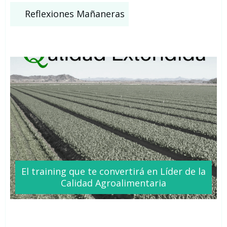
Reflexiones Mañaneras
El training que te
convertirá
en Líder de la
Calidad Agroalimentaria