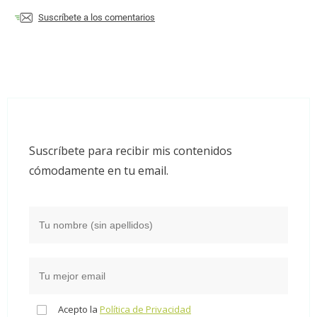
Suscríbete a los comentarios
Suscríbete para recibir mis contenidos
cómodamente en tu email.
Acepto la
Política de Privacidad