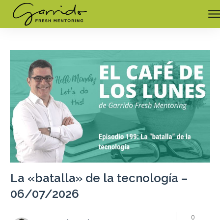
La «batalla» de la tecnología –
06/07/2026
0