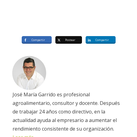
Compartir
Postear
Compartir
José María Garrido es profesional
agroalimentario, consultor y docente. Después
de trabajar 24 años como directivo, en la
actualidad ayuda al empresario a aumentar el
rendimiento consistente de su organización.