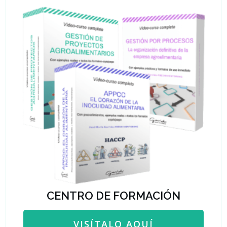
CENTRO DE FORMACIÓN
VISÍTALO AQUÍ