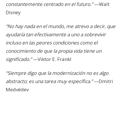
constantemente centrado en el futuro.”
—Walt
Disney
“No hay nada en el mundo, me atrevo a decir, que
ayudaría tan efectivamente a uno a sobrevivir
incluso en las peores condiciones como el
conocimiento de que la propia vida tiene un
significado.”
—Viktor E. Frankl
“Siempre digo que la modernización no es algo
abstracto; es una tarea muy específica.”
—Dmitri
Medvédev