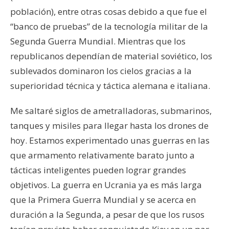
población), entre otras cosas debido a que fue el
“banco de pruebas” de la tecnología militar de la
Segunda Guerra Mundial. Mientras que los
republicanos dependían de material soviético, los
sublevados dominaron los cielos gracias a la
superioridad técnica y táctica alemana e italiana.
Me saltaré siglos de ametralladoras, submarinos,
tanques y misiles para llegar hasta los drones de
hoy. Estamos experimentado unas guerras en las
que armamento relativamente barato junto a
tácticas inteligentes pueden lograr grandes
objetivos. La guerra en Ucrania ya es más larga
que la Primera Guerra Mundial y se acerca en
duración a la Segunda, a pesar de que los rusos