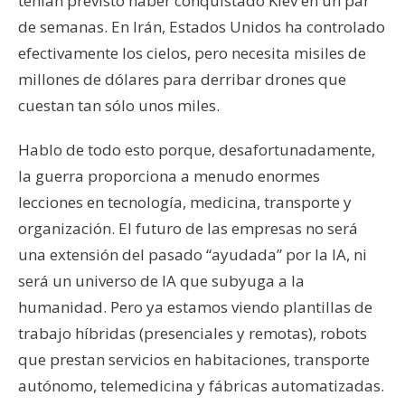
tenían previsto haber conquistado Kiev en un par
de semanas. En Irán, Estados Unidos ha controlado
efectivamente los cielos, pero necesita misiles de
millones de dólares para derribar drones que
cuestan tan sólo unos miles.
Hablo de todo esto porque, desafortunadamente,
la guerra proporciona a menudo enormes
lecciones en tecnología, medicina, transporte y
organización. El futuro de las empresas no será
una extensión del pasado “ayudada” por la IA, ni
será un universo de IA que subyuga a la
humanidad. Pero ya estamos viendo plantillas de
trabajo híbridas (presenciales y remotas), robots
que prestan servicios en habitaciones, transporte
autónomo, telemedicina y fábricas automatizadas.