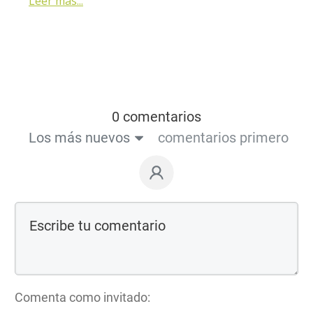
Leer más...
0 comentarios
Los más nuevos
comentarios primero
Comenta como invitado: