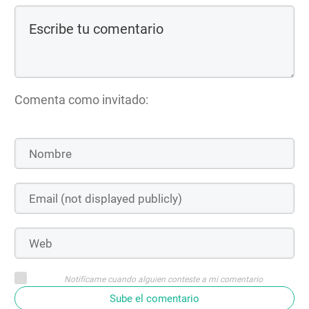
Comenta como invitado:
Notifícame cuando alguien conteste a mi comentario
Sube el comentario