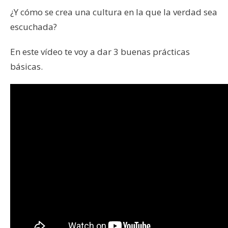
¿Y cómo se crea una cultura en la que la verdad sea
escuchada?
En este vídeo te voy a dar 3 buenas prácticas
básicas.