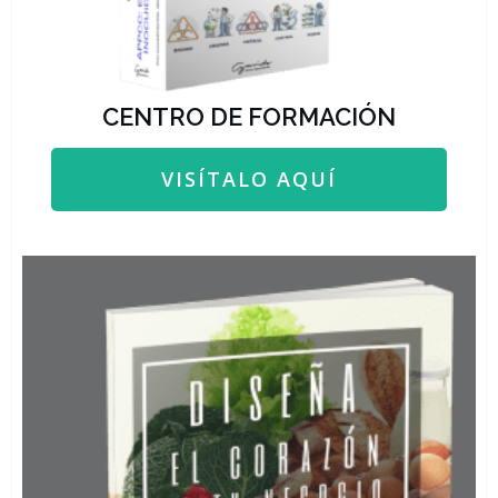
CENTRO DE FORMACIÓN
VISÍTALO AQUÍ