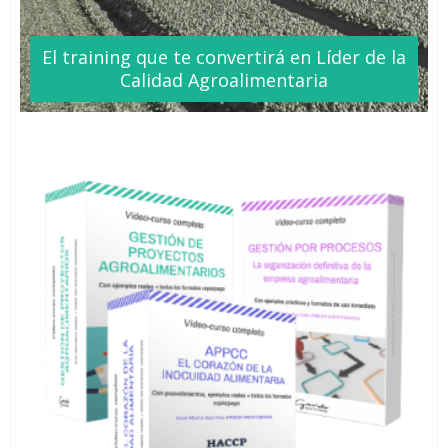
El training que te
convertirá
en Líder de la
Calidad Agroalimentaria