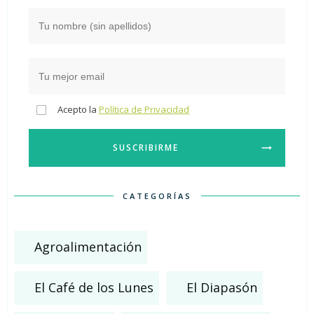
Acepto la
Política de Privacidad
SUSCRIBIRME
CATEGORÍAS
Agroalimentación
El Café de los Lunes
El Diapasón