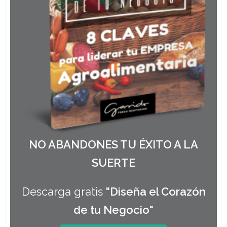
NO ABANDONES TU ÉXITO A LA
SUERTE
Descarga gratis
"Diseña el Corazón
de tu Negocio"