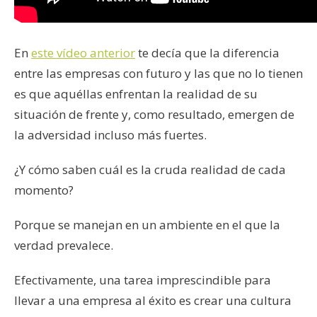
En
este vídeo anterior
te decía que la diferencia
entre las empresas con futuro y las que no lo tienen
es que aquéllas enfrentan la realidad de su
situación de frente y, como resultado, emergen de
la adversidad incluso más fuertes.
¿Y cómo saben cuál es la cruda realidad de cada
momento?
Porque se manejan en un ambiente en el que la
verdad prevalece.
Efectivamente, una tarea imprescindible para
llevar a una empresa al éxito es crear una cultura