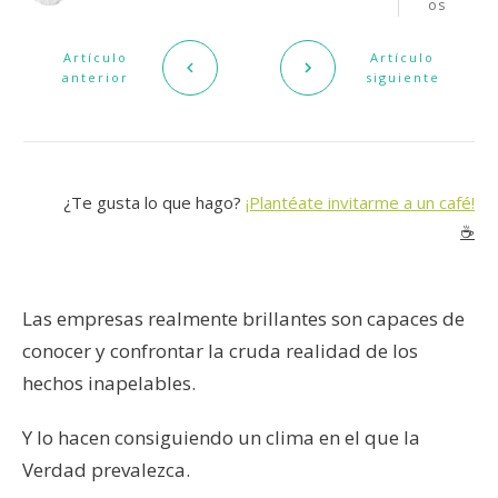
os
Artículo
Artículo
anterior
siguiente
¿Te gusta lo que hago?
¡Plantéate invitarme a un café!
☕️
Las empresas realmente brillantes son capaces de
conocer y confrontar la cruda realidad de los
hechos inapelables.
Y lo hacen consiguiendo un clima en el que la
Verdad prevalezca.