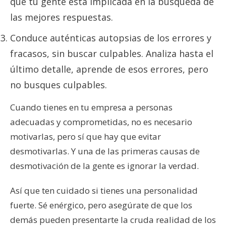
que tu gente está implicada en la búsqueda de
las mejores respuestas.
Conduce auténticas autopsias de los errores y
fracasos, sin buscar culpables. Analiza hasta el
último detalle, aprende de esos errores, pero
no busques culpables.
Cuando tienes en tu empresa a personas
adecuadas y comprometidas, no es necesario
motivarlas, pero sí que hay que evitar
desmotivarlas. Y una de las primeras causas de
desmotivación de la gente es ignorar la verdad.
Así que ten cuidado si tienes una personalidad
fuerte. Sé enérgico, pero asegúrate de que los
demás pueden presentarte la cruda realidad de los