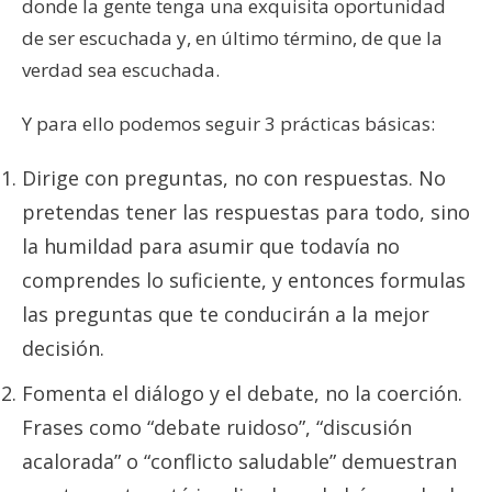
donde la gente tenga una exquisita oportunidad
de ser escuchada y, en último término, de que la
verdad sea escuchada.
Y para ello podemos seguir 3 prácticas básicas:
Dirige con preguntas, no con respuestas. No
pretendas tener las respuestas para todo, sino
la humildad para asumir que todavía no
comprendes lo suficiente, y entonces formulas
las preguntas que te conducirán a la mejor
decisión.
Fomenta el diálogo y el debate, no la coerción.
Frases como “debate ruidoso”, “discusión
acalorada” o “conflicto saludable” demuestran