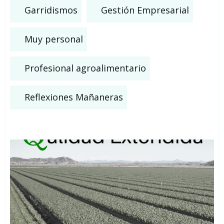
Garridismos
Gestión Empresarial
Muy personal
Profesional agroalimentario
Reflexiones Mañaneras