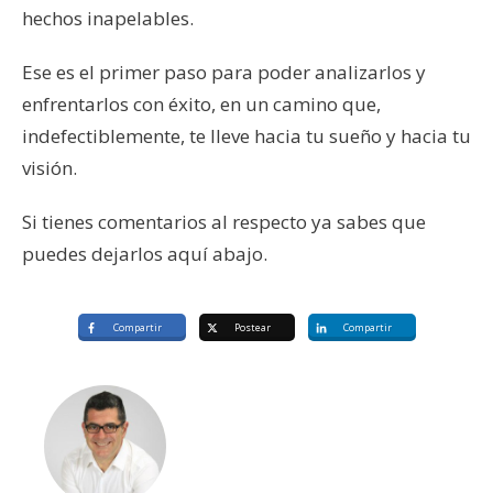
hechos inapelables.
Ese es el primer paso para poder analizarlos y
enfrentarlos con éxito, en un camino que,
indefectiblemente, te lleve hacia tu sueño y hacia tu
visión.
Si tienes comentarios al respecto ya sabes que
puedes dejarlos aquí abajo.
Compartir
Postear
Compartir