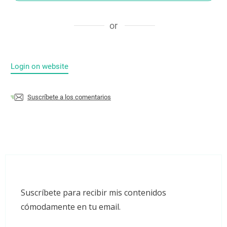
or
Login on website
Suscríbete a los comentarios
Suscríbete para recibir mis contenidos
cómodamente en tu email.