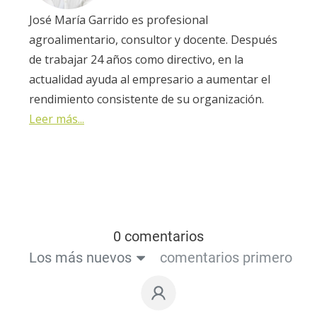
José María Garrido es profesional
agroalimentario, consultor y docente. Después
de trabajar 24 años como directivo, en la
actualidad ayuda al empresario a aumentar el
rendimiento consistente de su organización.
Leer más...
0 comentarios
Los más nuevos
comentarios primero