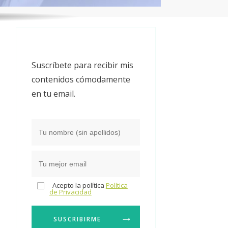
Suscríbete para recibir mis
contenidos cómodamente
en tu email.
Acepto la política
Política
de Privacidad
SUSCRIBIRME