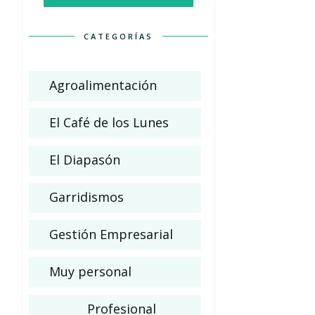
CATEGORÍAS
Agroalimentación
El Café de los Lunes
El Diapasón
Garridismos
Gestión Empresarial
Muy personal
Profesional