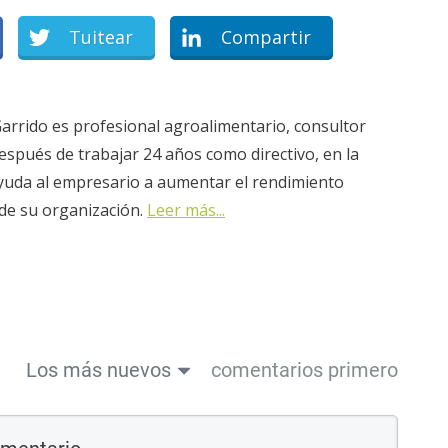
Tuitear
Compartir
arrido es profesional agroalimentario, consultor
espués de trabajar 24 años como directivo, en la
ayuda al empresario a aumentar el rendimiento
 de su organización.
Leer más...
Los más nuevos
comentarios primero