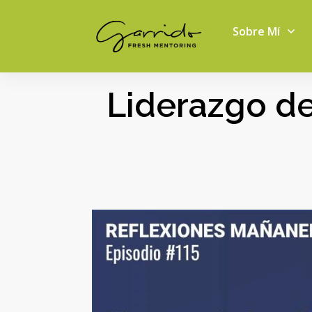
Sobre Mí
Liderazgo de