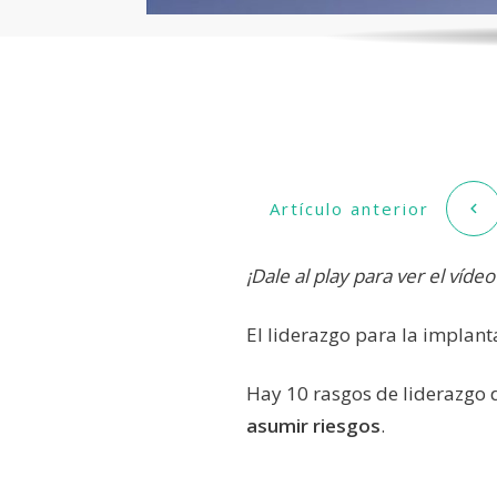
Artículo anterior
¡Dale al play para ver el vídeo 
El liderazgo para la implant
Hay 10 rasgos de liderazgo 
asumir riesgos
.