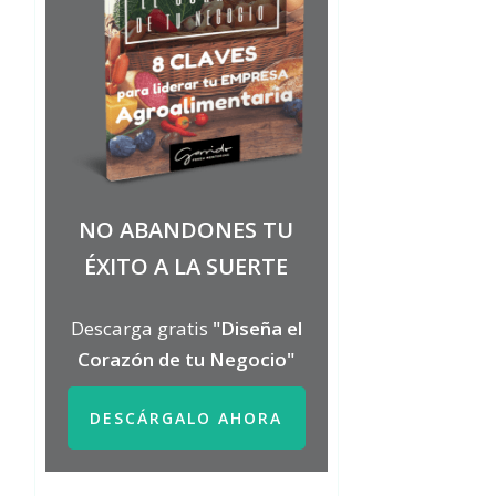
NO ABANDONES TU
ÉXITO A LA SUERTE
Descarga gratis
"Diseña el
Corazón de tu Negocio"
DESCÁRGALO AHORA