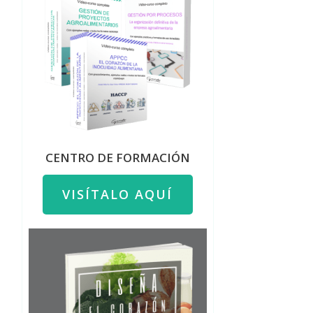
CENTRO DE FORMACIÓN
VISÍTALO AQUÍ