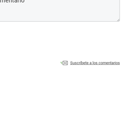
Suscríbete a los comentarios