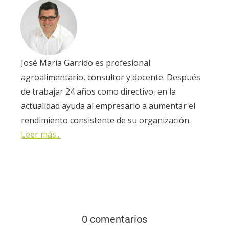
José María Garrido es profesional
agroalimentario, consultor y docente. Después
de trabajar 24 años como directivo, en la
actualidad ayuda al empresario a aumentar el
rendimiento consistente de su organización.
Leer más...
0 comentarios