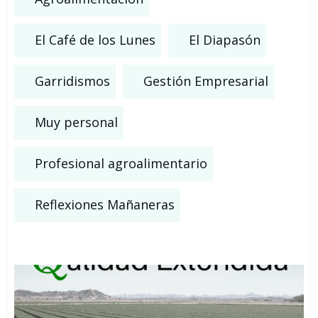
El Café de los Lunes
El Diapasón
Garridismos
Gestión Empresarial
Muy personal
Profesional agroalimentario
Reflexiones Mañaneras