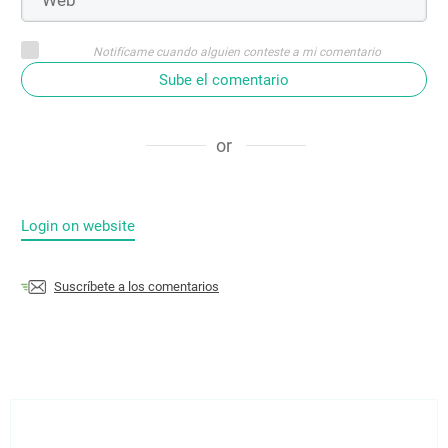
Notifícame cuando alguien conteste a mi comentario
Sube el comentario
or
Login on website
Suscríbete a los comentarios