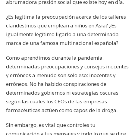
abrumadora presión social que existe hoy en día.
¿Es legítima la preocupación acerca de los talleres
clandestinos que emplean a niños en Asia? ¿Es
igualmente legítimo ligarlo a una determinada
marca de una famosa multinacional española?
Como aprendimos durante la pandemia,
determinadas preocupaciones y consejos inocentes
y erróneos a menudo son solo eso: inocentes y
erróneos. No ha habido conspiraciones de
determinados gobiernos ni estrategias oscuras
según las cuales los CEOs de las empresas
farmacéuticas actúen como capos de la droga.
Sin embargo, es vital que controles tu
comunicación y tus mensajes y todo lo que se dice