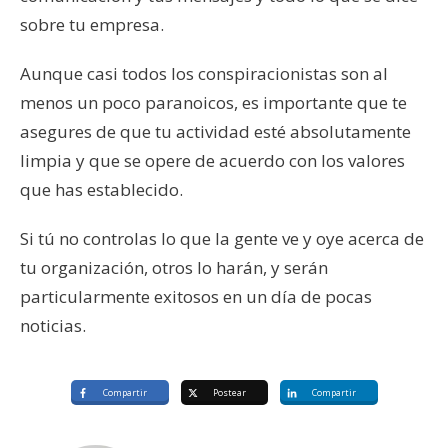
sobre tu empresa.
Aunque casi todos los conspiracionistas son al
menos un poco paranoicos, es importante que te
asegures de que tu actividad esté absolutamente
limpia y que se opere de acuerdo con los valores
que has establecido.
Si tú no controlas lo que la gente ve y oye acerca de
tu organización, otros lo harán, y serán
particularmente exitosos en un día de pocas
noticias.
Compartir
Postear
Compartir