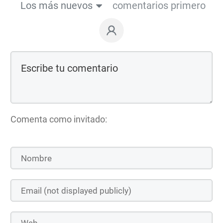
Los más nuevos
comentarios primero
Comenta como invitado: