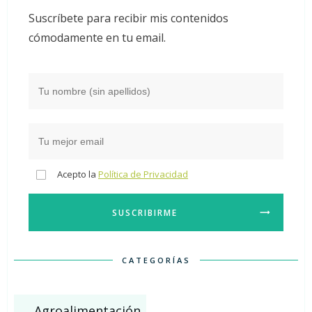
Suscríbete para recibir mis contenidos
cómodamente en tu email.
Acepto la
Política de Privacidad
SUSCRIBIRME
CATEGORÍAS
Agroalimentación