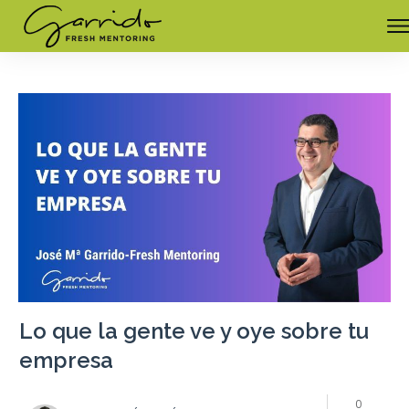
Lo que la gente ve y oye sobre tu
empresa
0