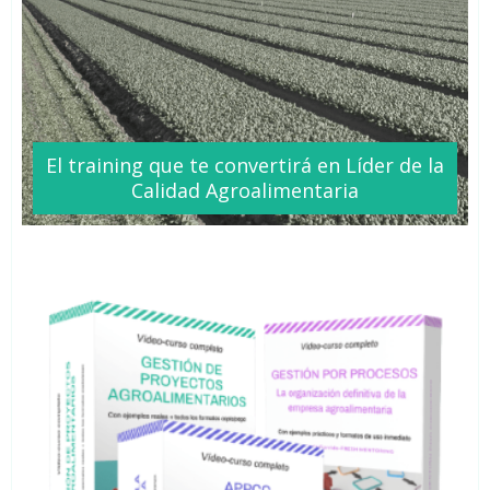
El training que te
convertirá
en Líder de la
Calidad Agroalimentaria