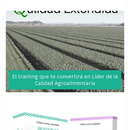
El training que te
convertirá
en Líder de la
Calidad Agroalimentaria