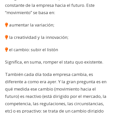
constante de la empresa hacia el futuro. Este
“movimiento” se basa en:
aumentar la variación;
la creatividad y la innovación;
el cambio: subir el listón
Significa, en suma, romper el statu quo existente.
También cada día toda empresa cambia, es
diferente a como era ayer. Y la gran pregunta es en
qué medida ese cambio (movimiento hacia el
futuro) es reactivo (está dirigido por el mercado, la
competencia, las regulaciones, las circunstancias,
etc) o es proactivo: se trata de un cambio dirigido