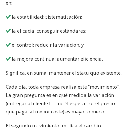
en:
la estabilidad: sistematización;
la eficacia: conseguir estándares;
el control: reducir la variación, y
la mejora continua: aumentar eficiencia.
Significa, en suma, mantener el statu quo existente.
Cada día, toda empresa realiza este “movimiento”.
La gran pregunta es en qué medida la variación
(entregar al cliente lo que él espera por el precio
que paga, al menor coste) es mayor o menor.
El segundo movimiento implica el cambio