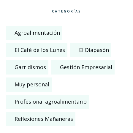
CATEGORÍAS
Agroalimentación
El Café de los Lunes
El Diapasón
Garridismos
Gestión Empresarial
Muy personal
Profesional agroalimentario
Reflexiones Mañaneras