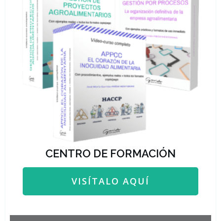
CENTRO DE FORMACIÓN
VISÍTALO AQUÍ