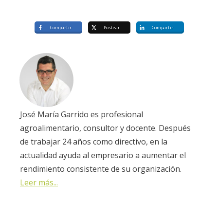
Compartir
Postear
Compartir
José María Garrido es profesional
agroalimentario, consultor y docente. Después
de trabajar 24 años como directivo, en la
actualidad ayuda al empresario a aumentar el
rendimiento consistente de su organización.
Leer más...