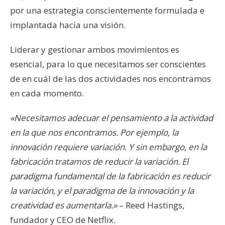
por una estrategia conscientemente formulada e
implantada hacia una visión.
Liderar y gestionar ambos movimientos es
esencial, para lo que necesitamos ser conscientes
de en cuál de las dos actividades nos encontramos
en cada momento.
«Necesitamos adecuar el pensamiento a la actividad
en la que nos encontramos. Por ejemplo, la
innovación requiere variación. Y sin embargo, en la
fabricación tratamos de reducir la variación. El
paradigma fundamental de la fabricación es reducir
la variación, y el paradigma de la innovación y la
creatividad es aumentarla.»
– Reed Hastings,
fundador y CEO de Netflix.