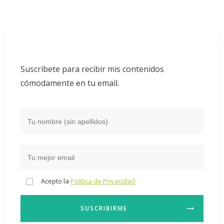
Suscríbete para recibir mis contenidos
cómodamente en tu email.
Acepto la
Política de Privacidad
SUSCRIBIRME