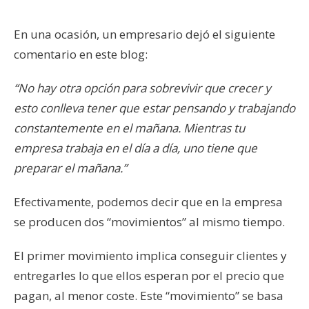
En una ocasión, un empresario dejó el siguiente
comentario en este blog:
“No hay otra opción para sobrevivir que crecer y
esto conlleva tener que estar pensando y trabajando
constantemente en el mañana.
Mientras tu
empresa trabaja en el día a día, uno tiene que
preparar el mañana.”
Efectivamente, podemos decir que en la empresa
se producen dos “movimientos” al mismo tiempo.
El primer movimiento implica conseguir clientes y
entregarles lo que ellos esperan por el precio que
pagan, al menor coste. Este “movimiento” se basa