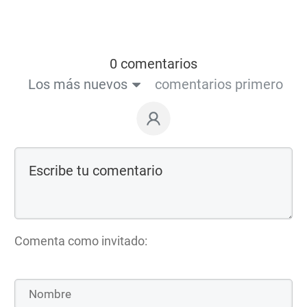
0 comentarios
Los más nuevos
comentarios primero
Comenta como invitado: