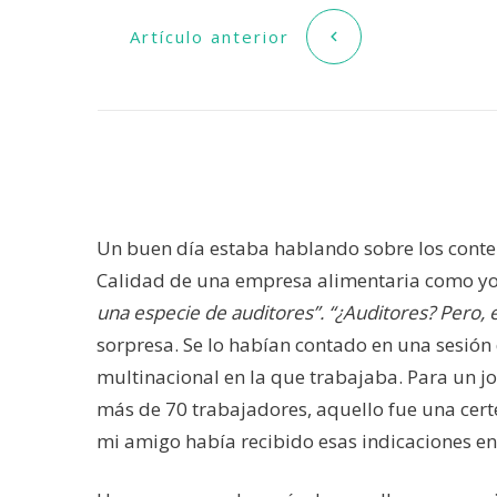
Artículo anterior
Un buen día estaba hablando sobre los conte
Calidad de una empresa alimentaria como yo
una especie de auditores”. “¿Auditores? Pero, e
sorpresa. Se lo habían contado en una sesión 
multinacional en la que trabajaba. Para un j
más de 70 trabajadores, aquello fue una cert
mi amigo había recibido esas indicaciones en