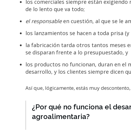
los comerciales siempre están exigiendo 
de lo lento que va todo;
el responsable
en cuestión, al que se le 
los lanzamientos se hacen a toda prisa (
la fabricación tarda otros tantos meses e
se disparan frente a lo presupuestado, y
los productos no funcionan, duran en el
desarrollo, y los clientes siempre dicen qu
Así que, lógicamente, estás muy descontento,
¿Por qué no funciona el des
agroalimentaria?