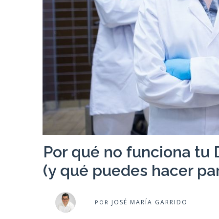
Por qué no funciona tu
(y qué puedes hacer par
JOSÉ MARÍA GARRIDO
POR