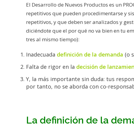
El Desarrollo de Nuevos Productos es un PRO
repetitivos que pueden procedimentarse y sis
repetitivos, y que deben ser analizados y ge
diciéndote que el por qué no va bien en tu em
tres al mismo tiempo):
Inadecuada
definición de la demanda
(o s
Falta de rigor en la
decisión de lanzamien
Y, la más importante sin duda: tus respon
por tanto, no se aborda con co-responsab
La definición de la de