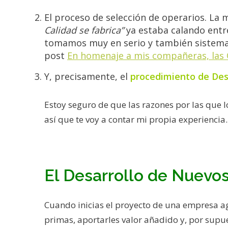
El proceso de selección de operarios. La
Calidad se fabrica”
ya estaba calando entr
tomamos muy en serio y también sistemat
post
En homenaje a mis compañeras, las
Y, precisamente, el
procedimiento de Des
Estoy seguro de que las razones por las que l
así que te voy a contar mi propia experiencia.
El Desarrollo de Nuevo
Cuando inicias el proyecto de una empresa a
primas, aportarles valor añadido y, por supue