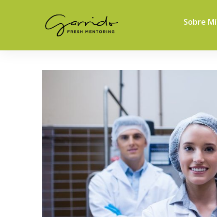
Sobre Mí