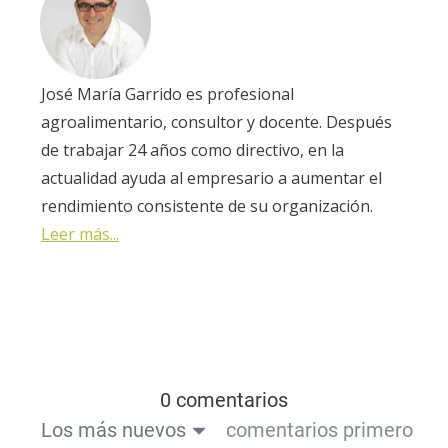
José María Garrido es profesional
agroalimentario, consultor y docente. Después
de trabajar 24 años como directivo, en la
actualidad ayuda al empresario a aumentar el
rendimiento consistente de su organización.
Leer más...
0 comentarios
Los más nuevos
comentarios primero