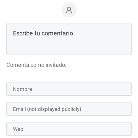
Comenta como invitado: