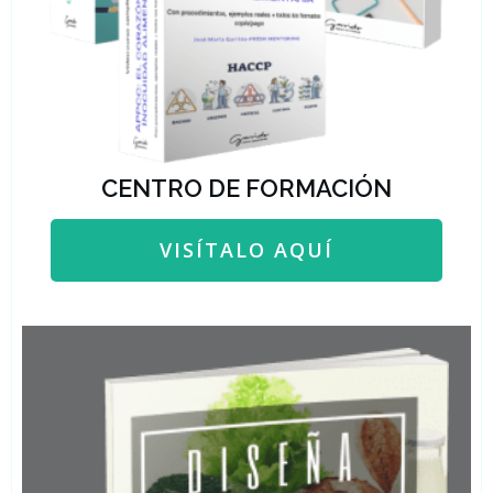
CENTRO DE FORMACIÓN
VISÍTALO AQUÍ