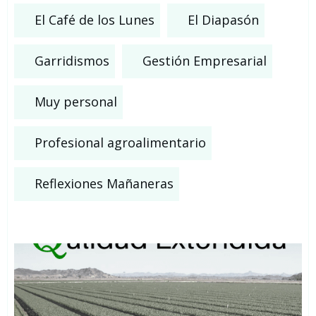
El Café de los Lunes
El Diapasón
Garridismos
Gestión Empresarial
Muy personal
Profesional agroalimentario
Reflexiones Mañaneras