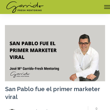
San Pablo fue el primer marketer
viral
0