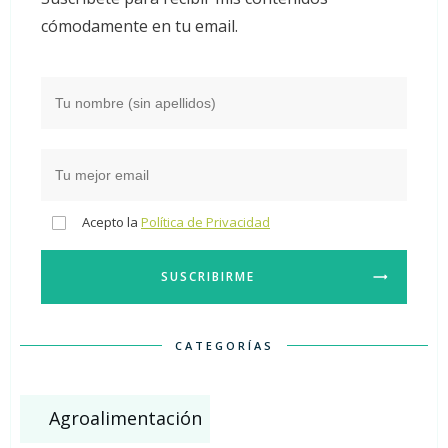
cómodamente en tu email.
Acepto la
Política de Privacidad
SUSCRIBIRME
CATEGORÍAS
Agroalimentación