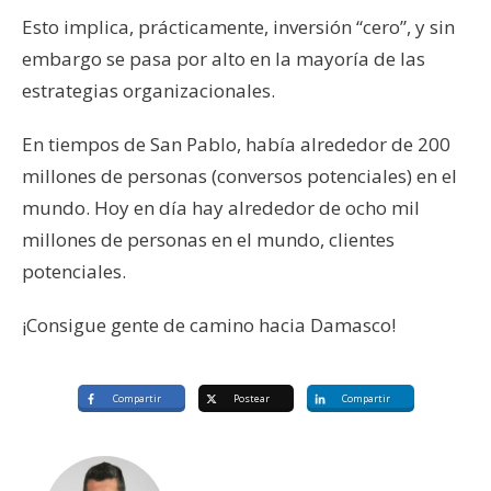
Esto implica, prácticamente, inversión “cero”, y sin
embargo se pasa por alto en la mayoría de las
estrategias organizacionales.
En tiempos de San Pablo, había alrededor de 200
millones de personas (conversos potenciales) en el
mundo. Hoy en día hay alrededor de ocho mil
millones de personas en el mundo, clientes
potenciales.
¡Consigue gente de camino hacia Damasco!
Compartir
Postear
Compartir