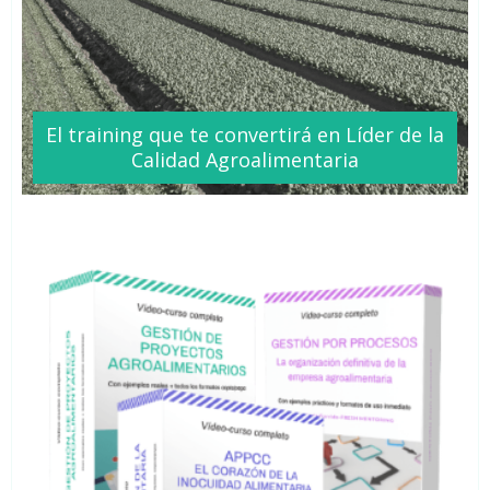
El training que te
convertirá
en Líder de la
Calidad Agroalimentaria