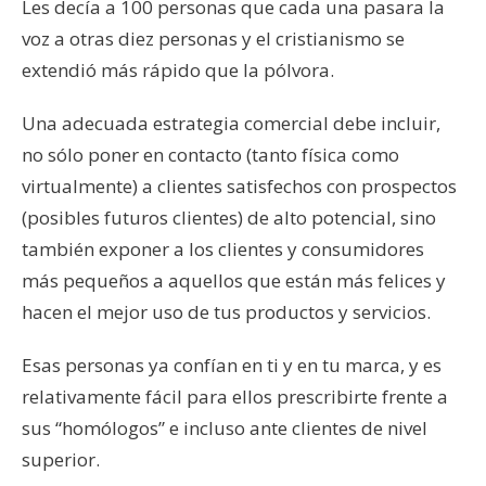
Les decía a 100 personas que cada una pasara la
voz a otras diez personas y el cristianismo se
extendió más rápido que la pólvora.
Una adecuada estrategia comercial debe incluir,
no sólo poner en contacto (tanto física como
virtualmente) a clientes satisfechos con prospectos
(posibles futuros clientes) de alto potencial, sino
también exponer a los clientes y consumidores
más pequeños a aquellos que están más felices y
hacen el mejor uso de tus productos y servicios.
Esas personas ya confían en ti y en tu marca, y es
relativamente fácil para ellos prescribirte frente a
sus “homólogos” e incluso ante clientes de nivel
superior.