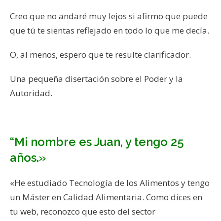
Creo que no andaré muy lejos si afirmo que puede
que tú te sientas reflejado en todo lo que me decía.
O, al menos, espero que te resulte clarificador.
Una pequeña disertación sobre el Poder y la
Autoridad.
“Mi nombre es Juan, y tengo 25
años.»
«He estudiado Tecnología de los Alimentos y tengo
un Máster en Calidad Alimentaria. Como dices en
tu web, reconozco que esto del sector