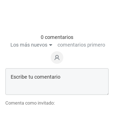
0 comentarios
Los más nuevos
comentarios primero
Comenta como invitado: