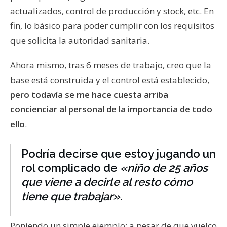
actualizados, control de producción y stock, etc. En
fin, lo básico para poder cumplir con los requisitos
que solicita la autoridad sanitaria.
Ahora mismo, tras 6 meses de trabajo, creo que la
base está construida y el control está establecido,
pero todavía se me hace cuesta arriba
concienciar al personal de la importancia de todo
ello
.
Podría decirse que estoy jugando un
rol complicado de
«niño de 25 años
que viene a decirle al resto cómo
tiene que trabajar»
.
Poniendo un simple ejemplo: a pesar de que vuelco