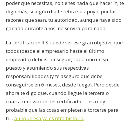
poder que necesitas, no tienes nada que hacer. Y, te
digo más, si algún día te retira su apoyo, por las
razones que sean, tu autoridad, aunque haya sido
ganada durante años, no servirá para nada.
La certificación IFS puede ser ese gran objetivo que
todos (desde el empresario hasta el último
empleado) debéis conseguir, cada uno en su
puesto y asumiendo sus respectivas
responsabilidades (y te aseguro que debe
conseguirse en 6 meses, desde luego). Pero desde
ahora te digo que, cuando llegue la tercera o
cuarta renovación del certificado….. es muy
probable que las cosas empiecen a torcerse para
ti…
aunque esa ya es otra historia
.