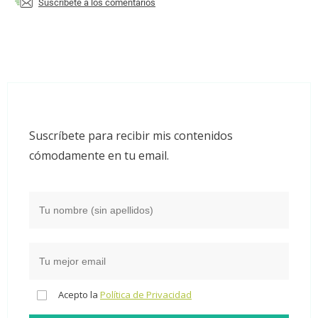
Suscríbete a los comentarios
Suscríbete para recibir mis contenidos
cómodamente en tu email.
Acepto la
Política de Privacidad