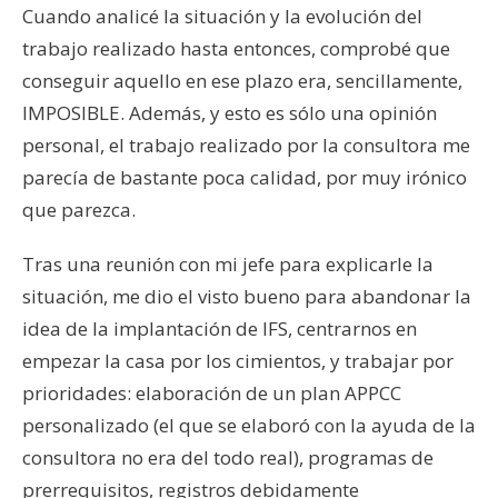
Cuando analicé la situación y la evolución del
trabajo realizado hasta entonces, comprobé que
conseguir aquello en ese plazo era, sencillamente,
IMPOSIBLE. Además, y esto es sólo una opinión
personal, el trabajo realizado por la consultora me
parecía de bastante poca calidad, por muy irónico
que parezca.
Tras una reunión con mi jefe para explicarle la
situación, me dio el visto bueno para abandonar la
idea de la implantación de IFS, centrarnos en
empezar la casa por los cimientos, y trabajar por
prioridades: elaboración de un plan APPCC
personalizado (el que se elaboró con la ayuda de la
consultora no era del todo real), programas de
prerrequisitos, registros debidamente