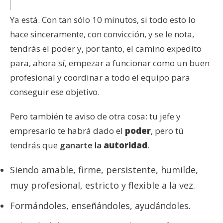
Ya está. Con tan sólo 10 minutos, si todo esto lo
hace sinceramente, con convicción, y se le nota,
tendrás el poder y, por tanto, el camino expedito
para, ahora sí, empezar a funcionar como un buen
profesional y coordinar a todo el equipo para
conseguir ese objetivo.
Pero también te aviso de otra cosa: tu jefe y
empresario te habrá dado el
poder
, pero tú
tendrás que
ganarte la
autoridad
.
Siendo amable, firme, persistente, humilde,
muy profesional, estricto y flexible a la vez.
Formándoles, enseñándoles, ayudándoles.