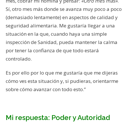
mes, cobrar mi nómina y pensar:
«Otro mes más»
.
Sí, otro mes más donde se avanza muy poco a poco
(demasiado lentamente) en aspectos de calidad y
seguridad alimentaria. Me gustaría llegar a una
situación en la que, cuando haya una simple
inspección de Sanidad, pueda mantener la calma
por tener la confianza de que todo estará
controlado.
Es por ello por lo que me gustaría que me dijeras
cómo ves esta situación y, si pudieras, orientarme
sobre cómo avanzar con todo esto.”
Mi respuesta: Poder y Autoridad