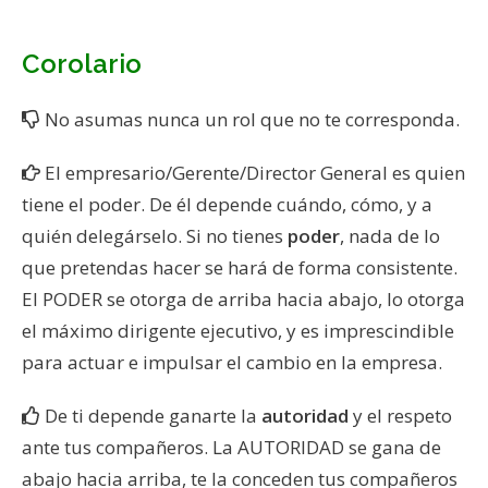
Corolario
No asumas nunca un rol que no te corresponda.
El empresario/Gerente/Director General es quien
tiene el poder. De él depende cuándo, cómo, y a
quién delegárselo. Si no tienes
poder
, nada de lo
que pretendas hacer se hará de forma consistente.
El PODER se otorga de arriba hacia abajo, lo otorga
el máximo dirigente ejecutivo, y es imprescindible
para actuar e impulsar el cambio en la empresa.
De ti depende ganarte la
autoridad
y el respeto
ante tus compañeros. La AUTORIDAD se gana de
abajo hacia arriba, te la conceden tus compañeros