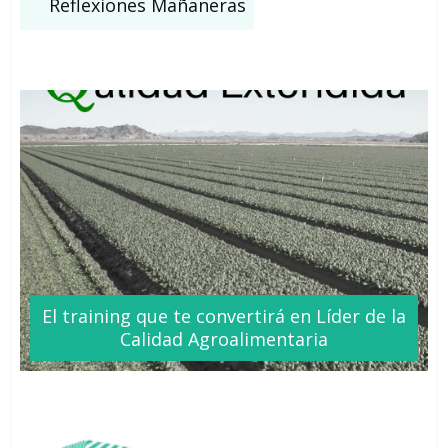
Reflexiones Mañaneras
El training que te
convertirá
en Líder de la
Calidad Agroalimentaria