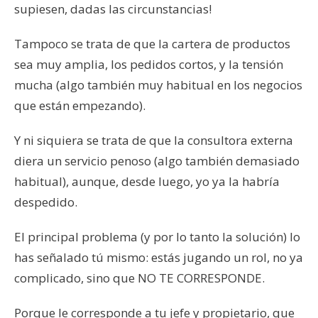
supiesen, dadas las circunstancias!
Tampoco se trata de que la cartera de productos
sea muy amplia, los pedidos cortos, y la tensión
mucha (algo también muy habitual en los negocios
que están empezando).
Y ni siquiera se trata de que la consultora externa
diera un servicio penoso (algo también demasiado
habitual), aunque, desde luego, yo ya la habría
despedido.
El principal problema (y por lo tanto la solución) lo
has señalado tú mismo: estás jugando un rol, no ya
complicado, sino que NO TE CORRESPONDE.
Porque le corresponde a tu jefe y propietario, que