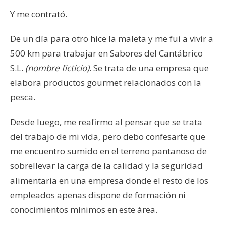
Y me contrató.
De un día para otro hice la maleta y me fui a vivir a
500 km para trabajar en Sabores del Cantábrico
S.L.
(nombre ficticio)
. Se trata de una empresa que
elabora productos gourmet relacionados con la
pesca.
Desde luego, me reafirmo al pensar que se trata
del trabajo de mi vida, pero debo confesarte que
me encuentro sumido en el terreno pantanoso de
sobrellevar la carga de la calidad y la seguridad
alimentaria en una empresa donde el resto de los
empleados apenas dispone de formación ni
conocimientos mínimos en este área.