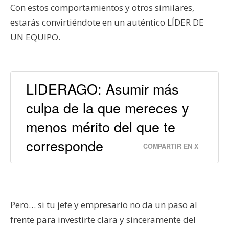
Con estos comportamientos y otros similares,
estarás convirtiéndote en un auténtico LÍDER DE
UN EQUIPO.
LIDERAGO: Asumir más
culpa de la que mereces y
menos mérito del que te
corresponde
COMPARTIR EN X
Pero… si tu jefe y empresario no da un paso al
frente para investirte clara y sinceramente del