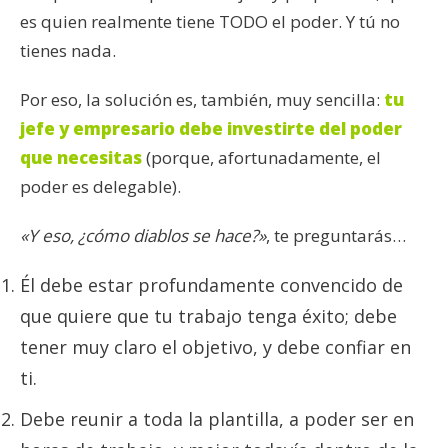
es quien realmente tiene TODO el poder. Y tú no
tienes nada.
Por eso, la solución es, también, muy sencilla:
tu
jefe y empresario debe investirte del poder
que necesitas
(porque, afortunadamente, el
poder es delegable).
«Y eso, ¿cómo diablos se hace?»
, te preguntarás…
Él debe estar profundamente convencido de
que quiere que tu trabajo tenga éxito; debe
tener muy claro el objetivo, y debe confiar en
ti.
Debe reunir a toda la plantilla, a poder ser en