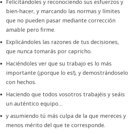
Felicitándoles y reconociendo sus esfuerzos y
bien-hacer, y marcando las normas y límites
que no pueden pasar mediante corrección
amable pero firme.
Explicándoles las razones de tus decisiones,
que nunca tomarás por capricho.
Haciéndoles ver que su trabajo es lo más
importante (¡porque lo es!), y demostrándoselo
con hechos.
Haciendo que todos vosotros trabajéis y seáis
un auténtico equipo…
y asumiendo tú más culpa de la que mereces y
menos mérito del que te corresponde.