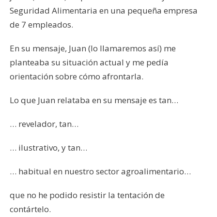
Seguridad Alimentaria en una pequeña empresa
de 7 empleados.
En su mensaje, Juan (lo llamaremos así) me
planteaba su situación actual y me pedía
orientación sobre cómo afrontarla.
Lo que Juan relataba en su mensaje es tan…
… revelador, tan…
… ilustrativo, y tan…
… habitual en nuestro sector agroalimentario…
que no he podido resistir la tentación de
contártelo.