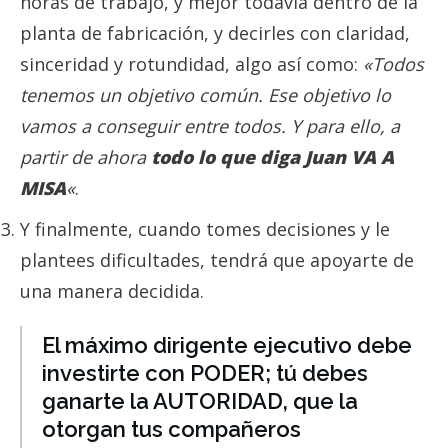
horas de trabajo, y mejor todavía dentro de la
planta de fabricación, y decirles con claridad,
sinceridad y rotundidad, algo así como:
«Todos
tenemos un objetivo común. Ese objetivo lo
vamos a conseguir entre todos. Y para ello, a
partir de ahora
todo lo que diga Juan VA A
MISA
«
.
Y finalmente, cuando tomes decisiones y le
plantees dificultades, tendrá que apoyarte de
una manera decidida.
El máximo dirigente ejecutivo debe
investirte con PODER; tú debes
ganarte la AUTORIDAD, que la
otorgan tus compañeros