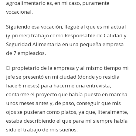
agroalimentario es, en mi caso, puramente
vocacional.
Siguiendo esa vocación, llegué al que es mi actual
(y primer) trabajo como Responsable de Calidad y
Seguridad Alimentaria en una pequeña empresa
de 7 empleados.
El propietario de la empresa y al mismo tiempo mi
jefe se presentó en mi ciudad (donde yo residía
hace 6 meses) para hacerme una entrevista,
contarme el proyecto que había puesto en marcha
unos meses antes y, de paso, conseguir que mis
ojos se pusieran como platos, ya que, literalmente,
estaba describiendo el que para mí siempre había
sido el trabajo de mis sueños.