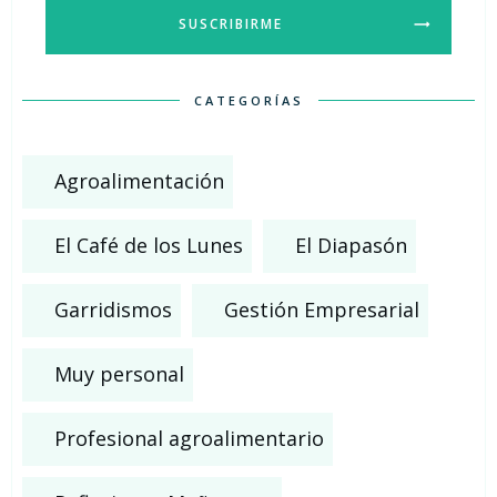
SUSCRIBIRME
CATEGORÍAS
Agroalimentación
El Café de los Lunes
El Diapasón
Garridismos
Gestión Empresarial
Muy personal
Profesional agroalimentario