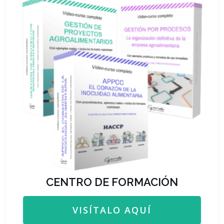
CENTRO DE FORMACIÓN
VISÍTALO AQUÍ