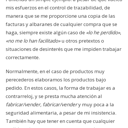
mis esfuerzos en el control de trazabilidad, de
manera que se me proporcione una copia de las
facturas y albaranes de cualquier compra que se
haga, siempre existe algún caso de
«lo he perdido»
,
«no me lo han facilitado»
u otros pretextos o
situaciones de desinterés que me impiden trabajar
correctamente.
Normalmente, en el caso de productos muy
perecederos elaboramos los productos bajo
pedido. En estos casos, la forma de trabajar es a
contrarreloj, y se presta mucha atención al
fabricar/vender, fabricar/vender
y muy poca a la
seguridad alimentaria, a pesar de mi insistencia.
También hay que tener en cuenta que cualquier