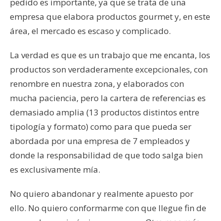
pedido es importante, ya que se trata de una
empresa que elabora productos gourmet y, en este
área, el mercado es escaso y complicado.
La verdad es que es un trabajo que me encanta, los
productos son verdaderamente excepcionales, con
renombre en nuestra zona, y elaborados con
mucha paciencia, pero la cartera de referencias es
demasiado amplia (13 productos distintos entre
tipología y formato) como para que pueda ser
abordada por una empresa de 7 empleados y
donde la responsabilidad de que todo salga bien
es exclusivamente mía.
No quiero abandonar y realmente apuesto por
ello. No quiero conformarme con que llegue fin de