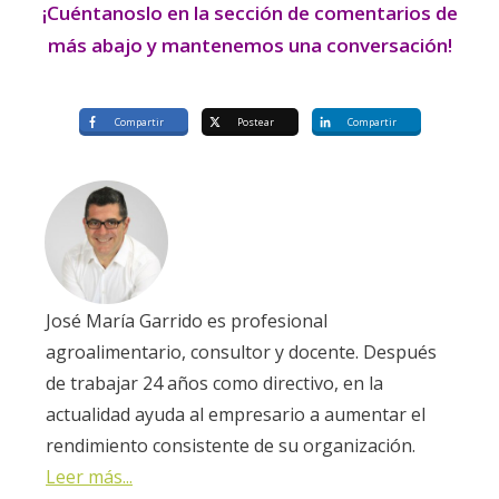
¡Cuéntanoslo en la sección de comentarios de
más abajo y mantenemos una conversación!
Compartir
Postear
Compartir
José María Garrido es profesional
agroalimentario, consultor y docente. Después
de trabajar 24 años como directivo, en la
actualidad ayuda al empresario a aumentar el
rendimiento consistente de su organización.
Leer más...