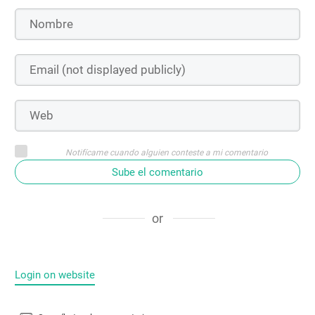
Notifícame cuando alguien conteste a mi comentario
Sube el comentario
or
Login on website