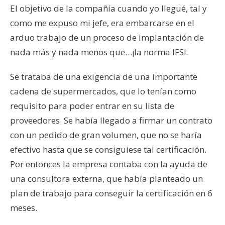
El objetivo de la compañía cuando yo llegué, tal y
como me expuso mi jefe, era embarcarse en el
arduo trabajo de un proceso de implantación de
nada más y nada menos que…¡la norma IFS!.
Se trataba de una exigencia de una importante
cadena de supermercados, que lo tenían como
requisito para poder entrar en su lista de
proveedores. Se había llegado a firmar un contrato
con un pedido de gran volumen, que no se haría
efectivo hasta que se consiguiese tal certificación.
Por entonces la empresa contaba con la ayuda de
una consultora externa, que había planteado un
plan de trabajo para conseguir la certificación en 6
meses.