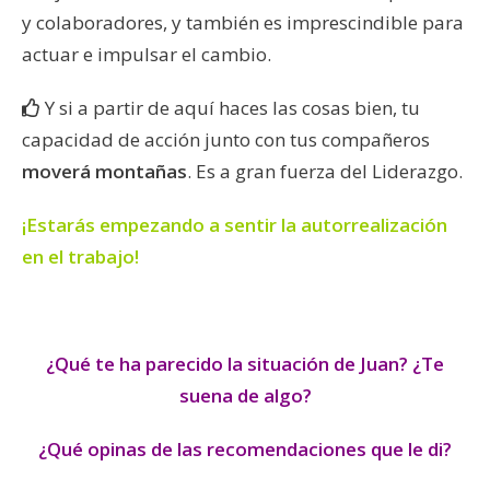
y colaboradores, y también es imprescindible para
actuar e impulsar el cambio.
Y si a partir de aquí haces las cosas bien, tu
capacidad de acción junto con tus compañeros
moverá montañas
. Es a gran fuerza del Liderazgo.
¡Estarás empezando a sentir la autorrealización
en el trabajo!
¿Qué te ha parecido la situación de Juan? ¿Te
suena de algo?
¿Qué opinas de las recomendaciones que le di?