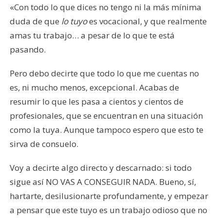
«Con todo lo que dices no tengo ni la más mínima
duda de que
lo tuyo
es vocacional, y que realmente
amas tu trabajo… a pesar de lo que te está
pasando.
Pero debo decirte que todo lo que me cuentas no
es, ni mucho menos, excepcional. Acabas de
resumir lo que les pasa a cientos y cientos de
profesionales, que se encuentran en una situación
como la tuya. Aunque tampoco espero que esto te
sirva de consuelo.
Voy a decirte algo directo y descarnado: si todo
sigue así NO VAS A CONSEGUIR NADA. Bueno, sí,
hartarte, desilusionarte profundamente, y empezar
a pensar que este tuyo es un trabajo odioso que no