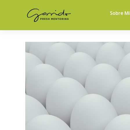
Sobre Mí