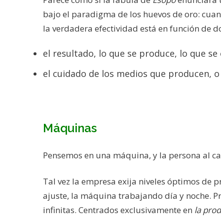
bajo el paradigma de los huevos de oro: cuan
la verdadera efectividad está en función de d
el resultado, lo que se produce, lo que se 
el cuidado de los medios que producen, o la
Máquinas
Pensemos en una máquina, y la persona al ca
Tal vez la empresa exija niveles óptimos de
ajuste, la máquina trabajando día y noche. P
infinitas. Centrados exclusivamente en
la pro