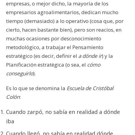
empresas, o mejor dicho, la mayoría de los
empresarios agroalimentarios, dedican mucho
tiempo (demasiado) a lo operativo (cosa que, por
cierto, hacen bastante bien), pero son reacios, en
muchas ocasiones por desconocimiento
metodológico, a trabajar el Pensamiento
estratégico (es decir, definir el
a dónde ir
) y la
Planificación estratégica (o sea, el
cómo
conseguirlo
).
Es lo que se denomina la
Escuela de Cristóbal
Colón
:
Cuando zarpó, no sabía en realidad a dónde
iba
Cuando llegó, no sabía en realidad dónde