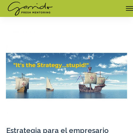
Estrategia para el empresario