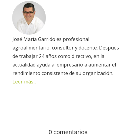
José María Garrido es profesional
agroalimentario, consultor y docente. Después
de trabajar 24 años como directivo, en la
actualidad ayuda al empresario a aumentar el
rendimiento consistente de su organización.
Leer más...
0 comentarios