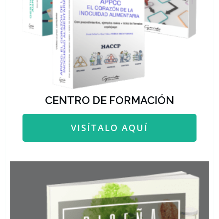
CENTRO DE FORMACIÓN
VISÍTALO AQUÍ