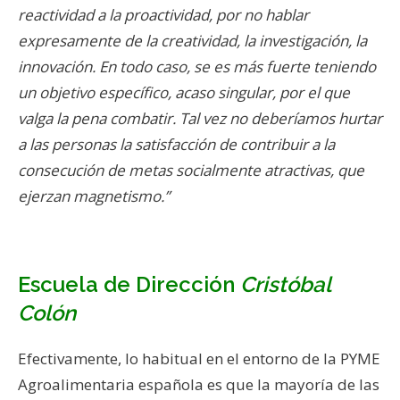
reactividad a la proactividad, por no hablar
expresamente de la creatividad, la investigación, la
innovación. En todo caso, se es más fuerte teniendo
un objetivo específico, acaso singular, por el que
valga la pena combatir. Tal vez no deberíamos hurtar
a las personas la satisfacción de contribuir a la
consecución de metas socialmente atractivas, que
ejerzan magnetismo.”
Escuela de Dirección
Cristóbal
Colón
Efectivamente, lo habitual en el entorno de la PYME
Agroalimentaria española es que la mayoría de las