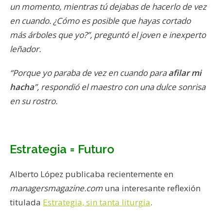
un momento, mientras tú dejabas de hacerlo de vez
en cuando. ¿Cómo es posible que hayas cortado
más árboles que yo?”, preguntó el joven e inexperto
leñador.
“Porque yo paraba de vez en cuando para
afilar mi
hacha
”, respondió el maestro con una dulce sonrisa
en su rostro.
Estrategia = Futuro
Alberto López publicaba recientemente en
managersmagazine.com
una interesante reflexión
titulada
Estrategia, sin tanta liturgia
.