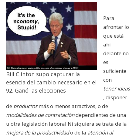
Para
afrontar lo
que está
ahí
delante no
es
suficiente
Bill Clinton supo capturar la
con
esencia del cambio necesario en el
tener ideas
92. Ganó las elecciones
, disponer
de
productos
más o menos atractivos, o de
modalidades de contratación
dependientes de una
u otra legislación laboral Ni siquiera se trata de la
mejora de la productividad
o de la
atención al