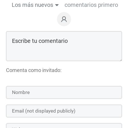
Los más nuevos
comentarios primero
Comenta como invitado: