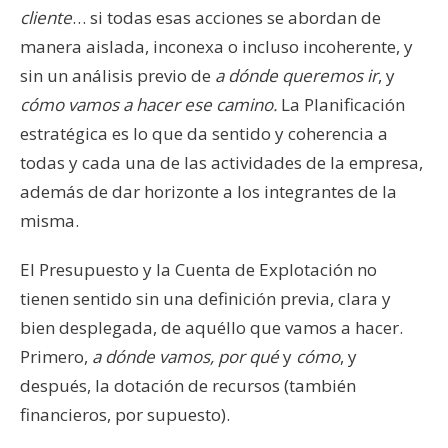
cliente
… si todas esas acciones se abordan de
manera aislada, inconexa o incluso incoherente, y
sin un análisis previo de
a dónde queremos ir
, y
cómo vamos a hacer ese camino.
La Planificación
estratégica es lo que da sentido y coherencia a
todas y cada una de las actividades de la empresa,
además de dar horizonte a los integrantes de la
misma.
El Presupuesto y la Cuenta de Explotación no
tienen sentido sin una definición previa, clara y
bien desplegada, de aquéllo que vamos a hacer.
Primero,
a dónde vamos, por qué
y
cómo
, y
después, la dotación de recursos (también
financieros, por supuesto).