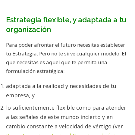
Estrategia flexible, y adaptada a tu
organización
Para poder afrontar el futuro necesitas establecer
tu Estrategia. Pero no te sirve cualquier modelo. El
que necesitas es aquel que te permita una
formulación estratégica:
adaptada a la realidad y necesidades de tu
empresa, y
lo suficientemente flexible como para atender
a las señales de este mundo incierto y en
cambio constante a velocidad de vértigo (ver