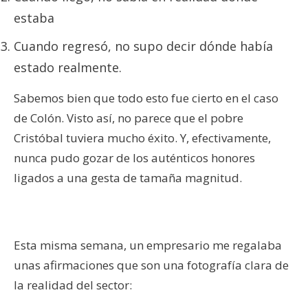
estaba
Cuando regresó, no supo decir dónde había
estado realmente.
Sabemos bien que todo esto fue cierto en el caso
de Colón. Visto así, no parece que el pobre
Cristóbal tuviera mucho éxito. Y, efectivamente,
nunca pudo gozar de los auténticos honores
ligados a una gesta de tamaña magnitud.
Esta misma semana, un empresario me regalaba
unas afirmaciones que son una fotografía clara de
la realidad del sector: