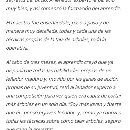
muy bien, y así comenzó la formación del aprendiz.
El maestro fue enseñándole, paso a paso y de
manera muy detallada, todas y cada una de las
técnicas propias de la tala de árboles, toda la
operativa.
Al cabo de tres meses, el aprendiz creyó que ya
disponía de todas las habilidades propias de un
leñador maduro y, movido por las ganas de acción
propias de su juventud, retó al leñador experto a
una competición para ver quién era capaz de cortar
más árboles en un solo día. “Soy más joven y fuerte
que él –pensó el joven leñador- y, como ya conozco
todas las técnicas sobre cómo talar árboles, seguro
que gano la apuesta”.