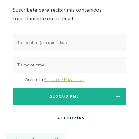
Suscríbete para recibir mis contenidos
cómodamente en tu email.
Acepto la
Política de Privacidad
SUSCRIBIRME
CATEGORÍAS