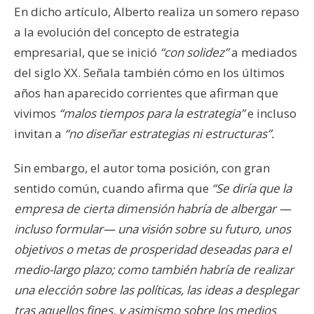
En dicho artículo, Alberto realiza un somero repaso
a la evolución del concepto de estrategia
empresarial, que se inició
“con solidez”
a mediados
del siglo XX. Señala también cómo en los últimos
años han aparecido corrientes que afirman que
vivimos
“malos tiempos para la estrategia”
e incluso
invitan a
“no diseñar estrategias ni estructuras”.
Sin embargo, el autor toma posición, con gran
sentido común, cuando afirma que
“Se diría que la
empresa de cierta dimensión habría de albergar —
incluso formular— una visión sobre su futuro, unos
objetivos o metas de prosperidad deseadas para el
medio-largo plazo; como también habría de realizar
una elección sobre las políticas, las ideas a desplegar
tras aquellos fines, y asimismo sobre los medios