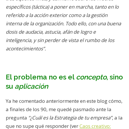
específicos (táctica) a poner en marcha, tanto en lo
referido a la acción exterior como a la gestión
interna de la organización. Todo ello, con una buena
dosis de audacia, astucia, afán de logro e
inteligencia, y sin perder de vista el rumbo de los
acontecimientos”.
El problema no es el
concepto
, sino
su
aplicación
Ya he comentado anteriormente en este blog cómo,
a finales de los 90, me quedé pasmado ante la
pregunta
“¿Cuál es la Estrategia de tu empresa”
, a la
que no supe qué responder (ver
Caos creativo: