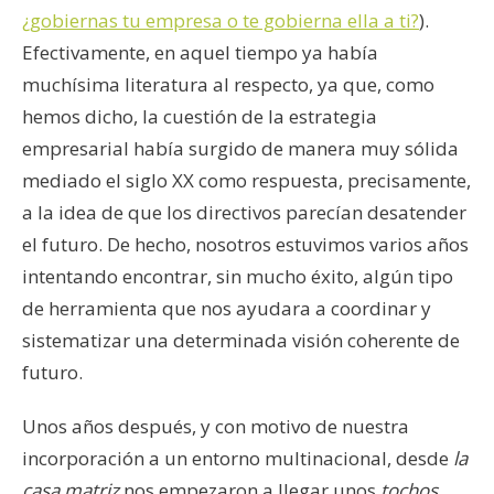
¿gobiernas tu empresa o te gobierna ella a ti?
).
Efectivamente, en aquel tiempo ya había
muchísima literatura al respecto, ya que, como
hemos dicho, la cuestión de la estrategia
empresarial había surgido de manera muy sólida
mediado el siglo XX como respuesta, precisamente,
a la idea de que los directivos parecían desatender
el futuro. De hecho, nosotros estuvimos varios años
intentando encontrar, sin mucho éxito, algún tipo
de herramienta que nos ayudara a coordinar y
sistematizar una determinada visión coherente de
futuro.
Unos años después, y con motivo de nuestra
incorporación a un entorno multinacional, desde
la
casa matriz
nos empezaron a llegar unos
tochos