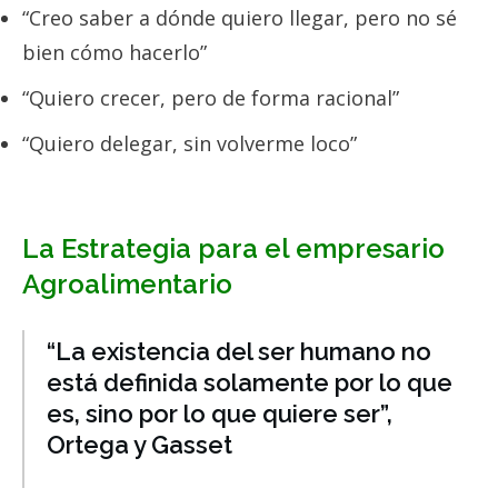
“Creo saber a dónde quiero llegar, pero no sé
bien cómo hacerlo”
“Quiero crecer, pero de forma racional”
“Quiero delegar, sin volverme loco”
La Estrategia para el empresario
Agroalimentario
“La existencia del ser humano no
está definida solamente por lo que
es, sino por lo que quiere ser”,
Ortega y Gasset