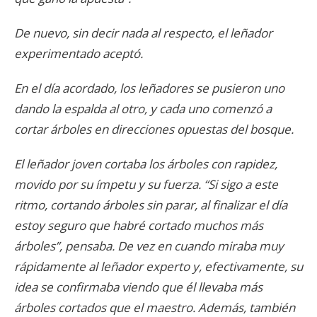
De nuevo, sin decir nada al respecto, el leñador
experimentado aceptó.
En el día acordado, los leñadores se pusieron uno
dando la espalda al otro, y cada uno comenzó a
cortar árboles en direcciones opuestas del bosque.
El leñador joven cortaba los árboles con rapidez,
movido por su ímpetu y su fuerza. “Si sigo a este
ritmo, cortando árboles sin parar, al finalizar el día
estoy seguro que habré cortado muchos más
árboles”, pensaba. De vez en cuando miraba muy
rápidamente al leñador experto y, efectivamente, su
idea se confirmaba viendo que él llevaba más
árboles cortados que el maestro. Además, también