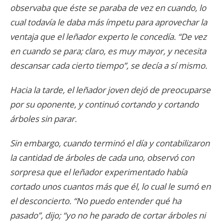
observaba que éste se paraba de vez en cuando, lo
cual todavía le daba más ímpetu para aprovechar la
ventaja que el leñador experto le concedía. “De vez
en cuando se para; claro, es muy mayor, y necesita
descansar cada cierto tiempo”, se decía a sí mismo.
Hacia la tarde, el leñador joven dejó de preocuparse
por su oponente, y continuó cortando y cortando
árboles sin parar.
Sin embargo, cuando terminó el día y contabilizaron
la cantidad de árboles de cada uno, observó con
sorpresa que el leñador experimentado había
cortado unos cuantos más que él, lo cual le sumó en
el desconcierto. “No puedo entender qué ha
pasado”, dijo; “yo no he parado de cortar árboles ni