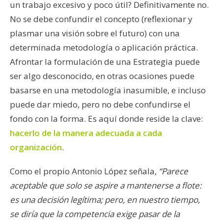
un trabajo excesivo y poco útil? Definitivamente no.
No se debe confundir el concepto (reflexionar y
plasmar una visión sobre el futuro) con una
determinada metodología o aplicación práctica.
Afrontar la formulación de una Estrategia puede
ser algo desconocido, en otras ocasiones puede
basarse en una metodología inasumible, e incluso
puede dar miedo, pero no debe confundirse el
fondo con la forma. Es aquí donde reside la clave:
hacerlo de la manera adecuada a cada
organización
.
Como el propio Antonio López señala,
“Parece
aceptable que solo se aspire a mantenerse a flote:
es una decisión legítima; pero, en nuestro tiempo,
se diría que la competencia exige pasar de la