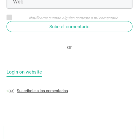
Notifícame cuando alguien conteste a mi comentario
Sube el comentario
or
Login on website
Suscríbete a los comentarios