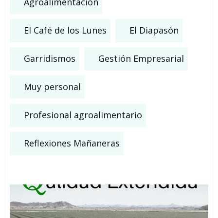
Agroalimentación
El Café de los Lunes
El Diapasón
Garridismos
Gestión Empresarial
Muy personal
Profesional agroalimentario
Reflexiones Mañaneras