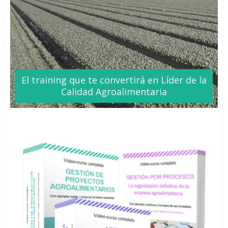
El training que te
convertirá
en Líder de la
Calidad Agroalimentaria