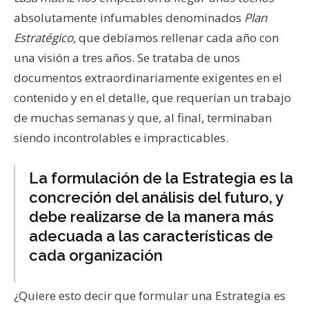
absolutamente infumables denominados
Plan
Estratégico,
que debíamos rellenar cada año con
una visión a tres años. Se trataba de unos
documentos extraordinariamente exigentes en el
contenido y en el detalle, que requerían un trabajo
de muchas semanas y que, al final, terminaban
siendo incontrolables e impracticables.
La formulación de la Estrategia es la
concreción del análisis del futuro, y
debe realizarse de la manera más
adecuada a las características de
cada organización
¿Quiere esto decir que formular una Estrategia es