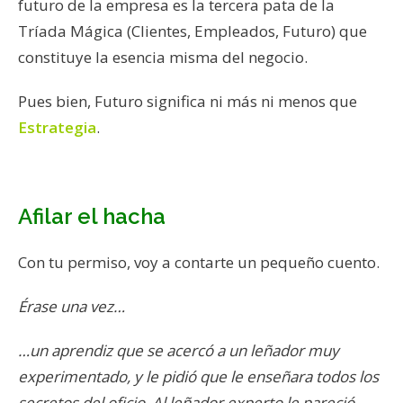
futuro de la empresa es la tercera pata de la
Tríada Mágica (Clientes, Empleados, Futuro) que
constituye la esencia misma del negocio.
Pues bien, Futuro significa ni más ni menos que
Estrategia
.
Afilar el hacha
Con tu permiso, voy a contarte un pequeño cuento.
Érase una vez…
…un aprendiz que se acercó a un leñador muy
experimentado, y le pidió que le enseñara todos los
secretos del oficio. Al leñador experto le pareció