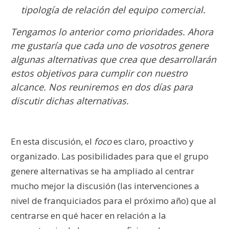
tipología de relación del equipo comercial.
Tengamos lo anterior como prioridades. Ahora
me gustaría que cada uno de vosotros genere
algunas alternativas que crea que desarrollarán
estos objetivos para cumplir con nuestro
alcance. Nos reuniremos en dos días para
discutir dichas alternativas.
En esta discusión, el
foco
es claro, proactivo y
organizado. Las posibilidades para que el grupo
genere alternativas se ha ampliado al centrar
mucho mejor la discusión (las intervenciones a
nivel de franquiciados para el próximo año) que al
centrarse en qué hacer en relación a la