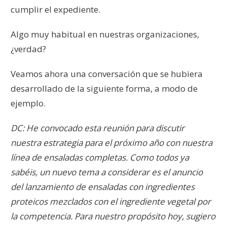
cumplir el expediente.
Algo muy habitual en nuestras organizaciones,
¿verdad?
Veamos ahora una conversación que se hubiera
desarrollado de la siguiente forma, a modo de
ejemplo.
DC: He convocado esta reunión para discutir
nuestra estrategia para el próximo año con nuestra
línea de ensaladas completas. Como todos ya
sabéis, un nuevo tema a considerar es el anuncio
del lanzamiento de ensaladas con ingredientes
proteicos mezclados con el ingrediente vegetal por
la competencia. Para nuestro propósito hoy, sugiero