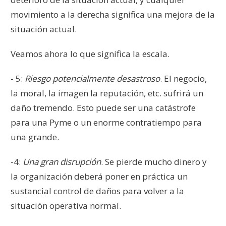
movimiento a la derecha significa una mejora de la
situación actual.
Veamos ahora lo que significa la escala.
- 5:
Riesgo potencialmente desastroso
. El negocio,
la moral, la imagen la reputación, etc. sufrirá un
daño tremendo. Esto puede ser una catástrofe
para una Pyme o un enorme contratiempo para
una grande.
-4:
Una gran disrupción
. Se pierde mucho dinero y
la organización deberá poner en práctica un
sustancial control de daños para volver a la
situación operativa normal.