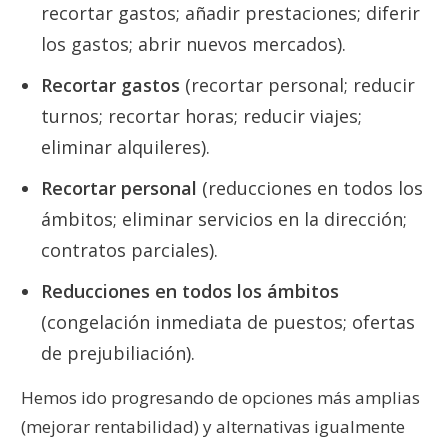
recortar gastos; añadir prestaciones; diferir
los gastos; abrir nuevos mercados).
Recortar gastos
(recortar personal; reducir
turnos; recortar horas; reducir viajes;
eliminar alquileres).
Recortar personal
(reducciones en todos los
ámbitos; eliminar servicios en la dirección;
contratos parciales).
Reducciones en todos los ámbitos
(congelación inmediata de puestos; ofertas
de prejubiliación).
Hemos ido progresando de opciones más amplias
(mejorar rentabilidad) y alternativas igualmente