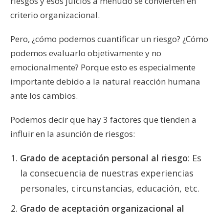
riesgos y esos juicios a menudo se convierten en
criterio organizacional.
Pero, ¿cómo podemos cuantificar un riesgo? ¿Cómo
podemos evaluarlo objetivamente y no
emocionalmente? Porque esto es especialmente
importante debido a la natural reacción humana
ante los cambios.
Podemos decir que hay 3 factores que tienden a
influir en la asunción de riesgos:
Grado de aceptación personal al riesgo
: Es
la consecuencia de nuestras experiencias
personales, circunstancias, educación, etc.
Grado de aceptación organizacional al