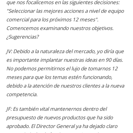
que nos focalicemos en las siguientes decisiones:
"Seleccionar las mejores acciones a nivel de equipo
comercial para los próximos 12 meses".
Comencemos examinando nuestros objetivos.
¿Sugerencias?
JV: Debido a la naturaleza del mercado, yo diría que
es importante implantar nuestras ideas en 90 días.
No podemos permitirnos el lujo de tomarnos 12
meses para que los temas estén funcionando,
debido a la atención de nuestros clientes a la nueva
competencia.
JF: Es también vital mantenernos dentro del
presupuesto de nuevos productos que ha sido
aprobado. El Director General ya ha dejado claro