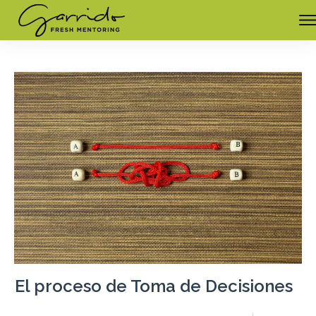
El proceso de Toma de Decisiones