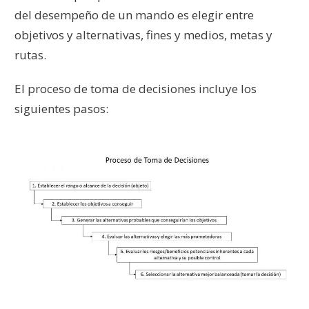
del desempeño de un mando es elegir entre
objetivos y alternativas, fines y medios, metas y
rutas.
El proceso de toma de decisiones incluye los
siguientes pasos: