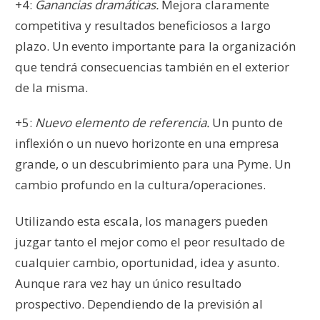
+4:
Ganancias dramáticas.
Mejora claramente
competitiva y resultados beneficiosos a largo
plazo. Un evento importante para la organización
que tendrá consecuencias también en el exterior
de la misma.
+5:
Nuevo elemento de referencia.
Un punto de
inflexión o un nuevo horizonte en una empresa
grande, o un descubrimiento para una Pyme. Un
cambio profundo en la cultura/operaciones.
Utilizando esta escala, los managers pueden
juzgar tanto el mejor como el peor resultado de
cualquier cambio, oportunidad, idea y asunto.
Aunque rara vez hay un único resultado
prospectivo. Dependiendo de la previsión al