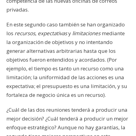
competencia de las nuevas oficinas de correos
privadas.
En este segundo caso también se han organizado
los
recursos
,
expectativas
y
limitaciones
mediante
la organización de objetivos y no intentando
generar alternativas arbitrarias hasta que los
objetivos fueron entendidos y acordados. (Por
ejemplo, el tiempo es tanto un recurso como una
limitación; la uniformidad de las acciones es una
expectativa; el presupuesto es una limitación, y su
fortaleza de negocio única es un recurso).
¿Cuál de las dos reuniones tenderá a producir una
mejor decisión? ¿Cuál tenderá a producir un mejor
enfoque estratégico? Aunque no hay garantías, la