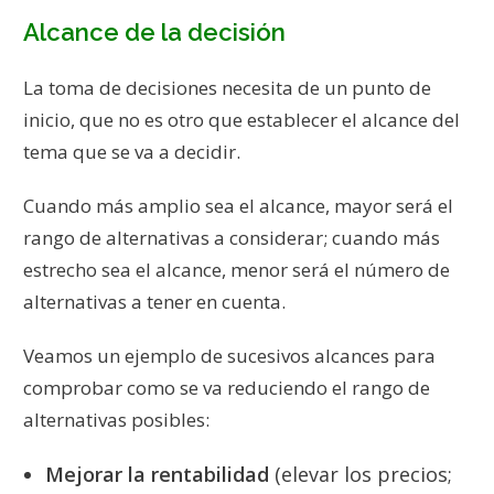
Alcance de la decisión
La toma de decisiones necesita de un punto de
inicio, que no es otro que establecer el alcance del
tema que se va a decidir.
Cuando más amplio sea el alcance, mayor será el
rango de alternativas a considerar; cuando más
estrecho sea el alcance, menor será el número de
alternativas a tener en cuenta.
Veamos un ejemplo de sucesivos alcances para
comprobar como se va reduciendo el rango de
alternativas posibles:
Mejorar la rentabilidad
(elevar los precios;