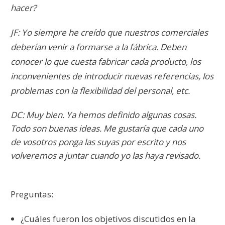
hacer?
JF: Yo siempre he creído que nuestros comerciales
deberían venir a formarse a la fábrica. Deben
conocer lo que cuesta fabricar cada producto, los
inconvenientes de introducir nuevas referencias, los
problemas con la flexibilidad del personal, etc.
DC: Muy bien. Ya hemos definido algunas cosas.
Todo son buenas ideas. Me gustaría que cada uno
de vosotros ponga las suyas por escrito y nos
volveremos a juntar cuando yo las haya revisado.
Preguntas:
¿Cuáles fueron los objetivos discutidos en la