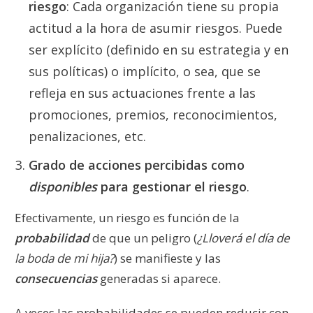
riesgo
: Cada organización tiene su propia
actitud a la hora de asumir riesgos. Puede
ser explícito (definido en su estrategia y en
sus políticas) o implícito, o sea, que se
refleja en sus actuaciones frente a las
promociones, premios, reconocimientos,
penalizaciones, etc.
Grado de acciones percibidas como
disponibles
para gestionar el riesgo
.
Efectivamente, un riesgo es función de la
probabilidad
de que un peligro (
¿Lloverá el día de
la boda de mi hija?
) se manifieste y las
consecuencias
generadas si aparece.
A veces las probabilidades se pueden reducir con