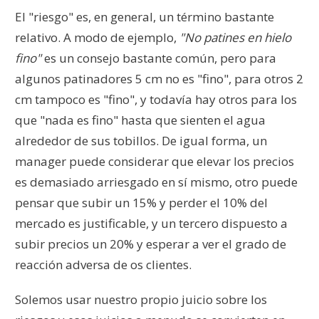
El "riesgo" es, en general, un término bastante
relativo. A modo de ejemplo,
"No patines en hielo
fino"
es un consejo bastante común, pero para
algunos patinadores 5 cm no es "fino", para otros 2
cm tampoco es "fino", y todavía hay otros para los
que "nada es fino" hasta que sienten el agua
alrededor de sus tobillos. De igual forma, un
manager puede considerar que elevar los precios
es demasiado arriesgado en sí mismo, otro puede
pensar que subir un 15% y perder el 10% del
mercado es justificable, y un tercero dispuesto a
subir precios un 20% y esperar a ver el grado de
reacción adversa de os clientes.
Solemos usar nuestro propio juicio sobre los