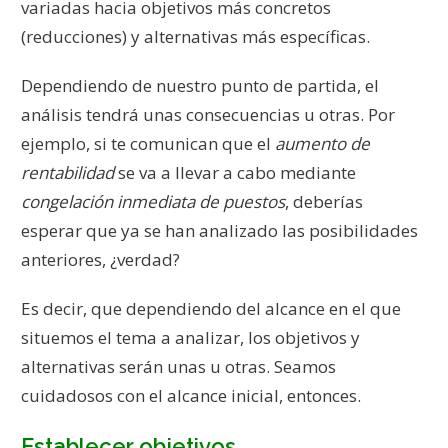
variadas hacia objetivos más concretos
(reducciones) y alternativas más específicas.
Dependiendo de nuestro punto de partida, el
análisis tendrá unas consecuencias u otras. Por
ejemplo, si te comunican que el
aumento de
rentabilidad
se va a llevar a cabo mediante
congelación inmediata de puestos
, deberías
esperar que ya se han analizado las posibilidades
anteriores, ¿verdad?
Es decir, que dependiendo del alcance en el que
situemos el tema a analizar, los objetivos y
alternativas serán unas u otras. Seamos
cuidadosos con el alcance inicial, entonces.
Establecer objetivos