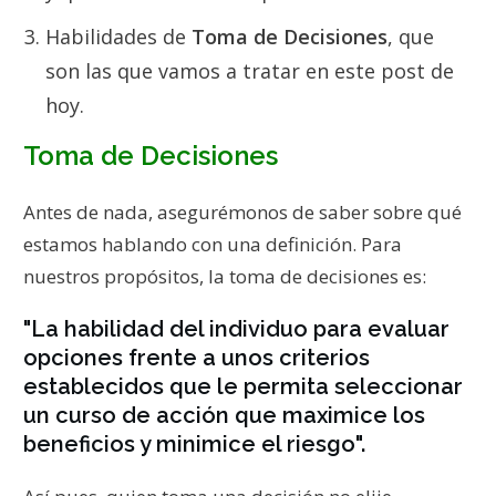
Habilidades de
Toma de Decisiones
, que
son las que vamos a tratar en este post de
hoy.
Toma de Decisiones
Antes de nada, asegurémonos de saber sobre qué
estamos hablando con una definición. Para
nuestros propósitos, la toma de decisiones es:
"La habilidad del individuo para evaluar
opciones frente a unos criterios
establecidos que le permita seleccionar
un curso de acción que maximice los
beneficios y minimice el riesgo".