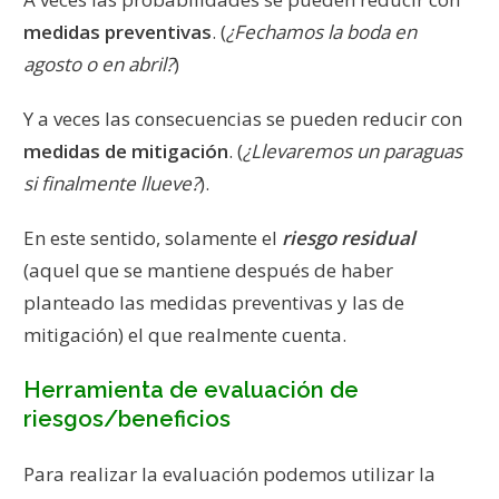
medidas preventivas
. (
¿Fechamos la boda en
agosto o en abril?
)
Y a veces las consecuencias se pueden reducir con
medidas de mitigación
. (
¿Llevaremos un paraguas
si finalmente llueve?
).
En este sentido, solamente el
riesgo residual
(aquel que se mantiene después de haber
planteado las medidas preventivas y las de
mitigación) el que realmente cuenta.
Herramienta de evaluación de
riesgos/beneficios
Para realizar la evaluación podemos utilizar la