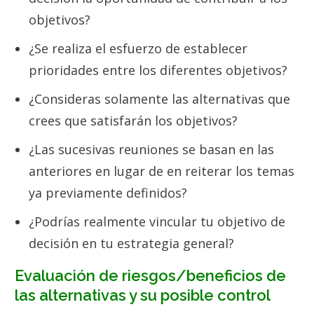
objetivos?
¿Se realiza el esfuerzo de establecer
prioridades entre los diferentes objetivos?
¿Consideras solamente las alternativas que
crees que satisfarán los objetivos?
¿Las sucesivas reuniones se basan en las
anteriores en lugar de en reiterar los temas
ya previamente definidos?
¿Podrías realmente vincular tu objetivo de
decisión en tu estrategia general?
Evaluación de riesgos/beneficios de
las alternativas y su posible control