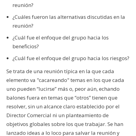
reunión?
¿Cuáles fueron las alternativas discutidas en la
reunión?
¿Cuál fue el enfoque del grupo hacia los
beneficios?
¿Cuál fue el enfoque del grupo hacia los riesgos?
Se trata de una reunión típica en la que cada
elemento va "cacareando" temas en los que cada
uno pueden “lucirse” más o, peor aún, echando
balones fuera en temas que “otros” tienen que
resolver, sin un alcance claro establecido por el
Director Comercial ni un planteamiento de
objetivos globales sobre los que trabajar. Se han
lanzado ideas a lo loco para salvar la reunión y