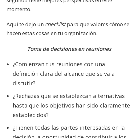
segunda tiene mejores perspectivas en este
momento.
Aquí te dejo un
checklist
para que valores cómo se
hacen estas cosas en tu organización.
Toma de decisiones en reuniones
¿Comienzan tus reuniones con una
definición clara del alcance que se va a
discutir?
¿Rechazas que se establezcan alternativas
hasta que los objetivos han sido claramente
establecidos?
¿Tienen todas las partes interesadas en la
decisión la oportunidad de contribuir a los