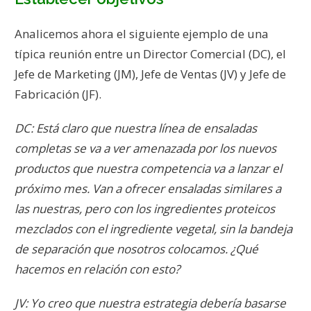
Analicemos ahora el siguiente ejemplo de una
típica reunión entre un Director Comercial (DC), el
Jefe de Marketing (JM), Jefe de Ventas (JV) y Jefe de
Fabricación (JF).
DC: Está claro que nuestra línea de ensaladas
completas se va a ver amenazada por los nuevos
productos que nuestra competencia va a lanzar el
próximo mes. Van a ofrecer ensaladas similares a
las nuestras, pero con los ingredientes proteicos
mezclados con el ingrediente vegetal, sin la bandeja
de separación que nosotros colocamos. ¿Qué
hacemos en relación con esto?
JV: Yo creo que nuestra estrategia debería basarse