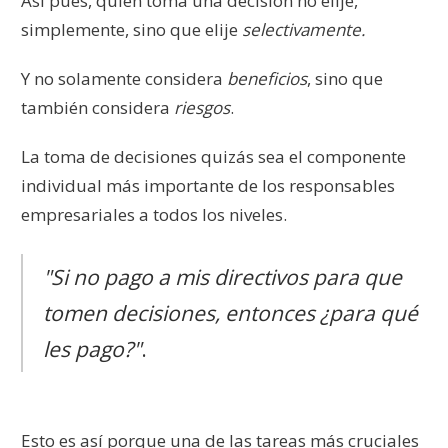
Así pues, quien toma una decisión no elije,
simplemente, sino que elije
selectivamente.
Y no solamente considera
beneficios
, sino que
también considera
riesgos
.
La toma de decisiones quizás sea el componente
individual más importante de los responsables
empresariales a todos los niveles.
"Si no pago a mis directivos para que
tomen decisiones, entonces ¿para qué
les pago?"
.
Esto es así porque una de las tareas más cruciales