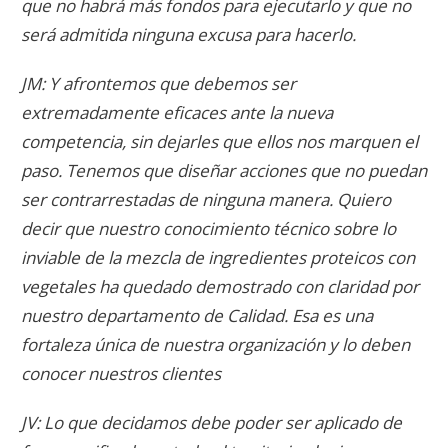
que no habrá más fondos para ejecutarlo y que no
será admitida ninguna excusa para hacerlo.
JM: Y afrontemos que debemos ser
extremadamente eficaces ante la nueva
competencia, sin dejarles que ellos nos marquen el
paso. Tenemos que diseñar acciones que no puedan
ser contrarrestadas de ninguna manera. Quiero
decir que nuestro conocimiento técnico sobre lo
inviable de la mezcla de ingredientes proteicos con
vegetales ha quedado demostrado con claridad por
nuestro departamento de Calidad. Esa es una
fortaleza única de nuestra organización y lo deben
conocer nuestros clientes
JV: Lo que decidamos debe poder ser aplicado de