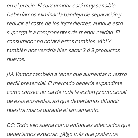
en el precio. El consumidor está muy sensible.
Deberíamos eliminar la bandeja de separación y
reducir el coste de los ingredientes, aunque esto
suponga ir a componentes de menor calidad. El
consumidor no notará estos cambios. ¡Ah! Y
también nos vendría bien sacar 2 ó 3 productos
nuevos.
JM: Vamos también a tener que aumentar nuestro
perfil presencial. El mercado debería expandirse
como consecuencia de toda la acción promocional
de esas ensaladas, así que deberíamos difundir
nuestra marca durante el lanzamiento.
DC: Todo ello suena como enfoques adecuados que
deberíamos explorar. ¿Algo más que podamos