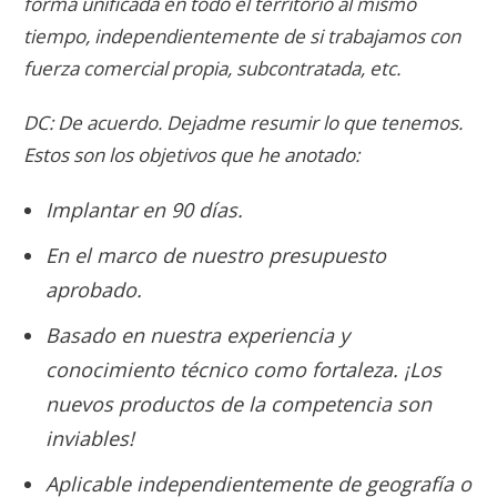
forma unificada en todo el territorio al mismo
tiempo, independientemente de si trabajamos con
fuerza comercial propia, subcontratada, etc.
DC: De acuerdo. Dejadme resumir lo que tenemos.
Estos son los objetivos que he anotado:
Implantar en 90 días.
En el marco de nuestro presupuesto
aprobado.
Basado en nuestra experiencia y
conocimiento técnico como fortaleza. ¡Los
nuevos productos de la competencia son
inviables!
Aplicable independientemente de geografía o