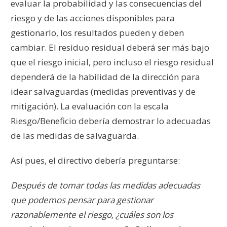
evaluar la probabilidad y las consecuencias del
riesgo y de las acciones disponibles para
gestionarlo, los resultados pueden y deben
cambiar. El residuo residual deberá ser más bajo
que el riesgo inicial, pero incluso el riesgo residual
dependerá de la habilidad de la dirección para
idear salvaguardas (medidas preventivas y de
mitigación). La evaluación con la escala
Riesgo/Beneficio debería demostrar lo adecuadas
de las medidas de salvaguarda.
Así pues, el directivo debería preguntarse:
Después de tomar todas las medidas adecuadas
que podemos pensar para gestionar
razonablemente el riesgo, ¿cuáles son los