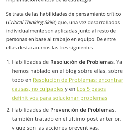
Se trata de las habilidades de pensamiento crítico
(
Critical Thinking Skills
) que, una vez desarrolladas
individualmente son aplicadas junto al resto de
personas en base al trabajo en equipo. De entre
ellas destacaremos las tres siguientes.
Habilidades de
Resolución de Problema
s. Ya
hemos hablado en el blog sobre ellas, sobre
todo en
Resolución de Problemas: encontrar
causas, no culpables
y en
Los 5 pasos
definitivos para solucionar problemas
.
Habilidades de
Prevención de Problemas
,
también tratado en el último post anterior,
y que son las acciones preventivas.