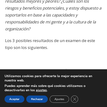
resultados mejores y peores? ¿Cuáles son los
riesgos y beneficios potenciales, y estoy dispuesto a
soportarlos en base a las capacidades y
responsabilidades de mi gente y a la cultura de la
organización?
Los 3 posibles resultados de un examen de este
tipo son los siguientes.
Utilizamos cookies para ofrecerte la mejor experiencia en
nuestra web.
Puedes aprender más sobre qué cookies utilizamos o
desactivarlas en los
ajustes
.
Cerrar el banner de 
Aceptar
Rechazar
Ajustes