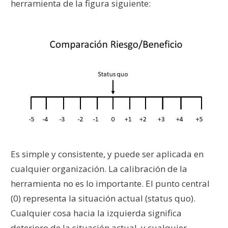
herramienta de la figura siguiente:
Es simple y consistente, y puede ser aplicada en
cualquier organización. La calibración de la
herramienta no es lo importante. El punto central
(0) representa la situación actual (status quo).
Cualquier cosa hacia la izquierda significa
deterioro de la situación actual, y cualquier