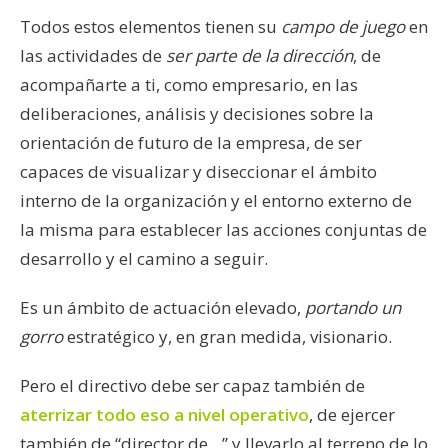
Todos estos elementos tienen su
campo de juego
en
las actividades de
ser parte de la dirección
, de
acompañarte a ti, como empresario, en las
deliberaciones, análisis y decisiones sobre la
orientación de futuro de la empresa, de ser
capaces de visualizar y diseccionar el ámbito
interno de la organización y el entorno externo de
la misma para establecer las acciones conjuntas de
desarrollo y el camino a seguir.
Es un ámbito de actuación elevado,
portando un
gorro
estratégico y, en gran medida, visionario.
Pero el directivo debe ser capaz también de
aterrizar todo eso a nivel operativo
, de ejercer
también de “director de…” y llevarlo al terreno de lo