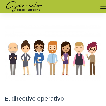
El directivo operativo