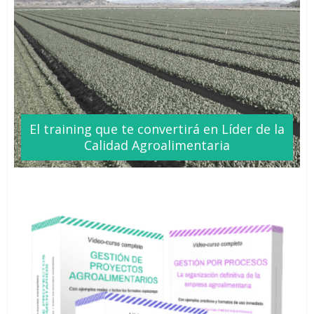
El training que te
convertirá
en Líder de la
Calidad Agroalimentaria