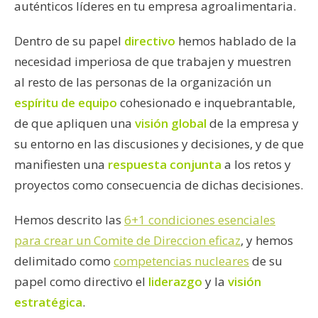
auténticos líderes en tu empresa agroalimentaria.
Dentro de su papel
directivo
hemos hablado de la
necesidad imperiosa de que trabajen y muestren
al resto de las personas de la organización un
espíritu de equipo
cohesionado e inquebrantable,
de que apliquen una
visión global
de la empresa y
su entorno en las discusiones y decisiones, y de que
manifiesten una
respuesta conjunta
a los retos y
proyectos como consecuencia de dichas decisiones.
Hemos descrito las
6+1 condiciones esenciales
para crear un Comite de Direccion eficaz
, y hemos
delimitado como
competencias nucleares
de su
papel como directivo el
liderazgo
y la
visión
estratégica
.