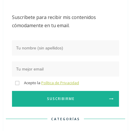
Suscríbete para recibir mis contenidos
cómodamente en tu email.
Acepto la
Política de Privacidad
SUSCRIBIRME
CATEGORÍAS