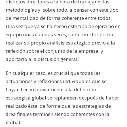
distintos directores a la hora de trabajar estas
metodologías y, sobre todo, a pensar con este tipo
de mentalidad de forma coherente entre todos.
Una vez que ya se ha hecho este tipo de ejercicio en
equipo unas cuantas veces, cada director podrá
realizar su propio análisis estratégico previo a la
reflexión sobre el conjunto de la empresa, y
aportarlo a la discusión general.
En cualquier caso, es crucial que todas las
actuaciones y reflexiones individuales que se
hayan hecho previamente a la definición
estratégica global se replanteen después de haber
realizado ésta, de forma que las estrategias de
área finales terminen siendo coherentes con la
global.