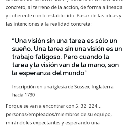
concreto, al terreno de la acción, de forma alineada
y coherente con lo establecido. Pasar de las ideas y
las intenciones a la realidad concreta:
“Una visión sin una tarea es sólo un
sueño. Una tarea sin una visión es un
trabajo fatigoso. Pero cuando la
tarea y la visión van de la mano, son
la esperanza del mundo”
Inscripción en una iglesia de Sussex, Inglaterra,
hacia 1730
Porque se van a encontrar con 5, 32, 224…
personas/empleados/miembros de su equipo,
mirándoles expectantes y esperando una