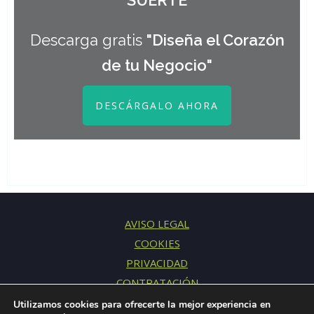
Descarga gratis
"Diseña el Corazón
de tu Negocio"
DESCÁRGALO AHORA
AVISO LEGAL
COOKIES
PRIVACIDAD
CONTRATACIÓN
CONTACTO
Utilizamos cookies para ofrecerte la mejor experiencia en