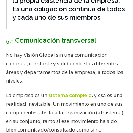
la propia existencia de la empresa.
Es una obligación continua de todos
y cada uno de sus miembros
5.- Comunicación transversal
No hay Visión Global sin una comunicación
continua, constante y sólida entre las diferentes
áreas y departamentos de la empresa, a todos los
niveles.
La empresa es un
sistema complejo
, y esa es una
realidad inevitable. Un movimiento en uno de sus
componentes afecta a la organización (al sistema)
en su conjunto, tanto si ese movimiento ha sido
bien comunicado/consultado como si no.