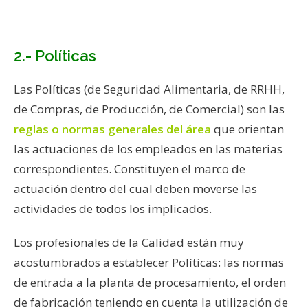
2.- Políticas
Las Políticas (de Seguridad Alimentaria, de RRHH,
de Compras, de Producción, de Comercial) son las
reglas o normas generales del área
que orientan
las actuaciones de los empleados en las materias
correspondientes. Constituyen el marco de
actuación dentro del cual deben moverse las
actividades de todos los implicados.
Los profesionales de la Calidad están muy
acostumbrados a establecer Políticas: las normas
de entrada a la planta de procesamiento, el orden
de fabricación teniendo en cuenta la utilización de