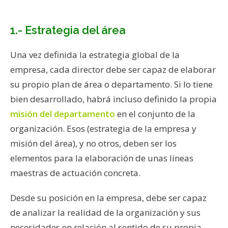
1.- Estrategia del área
Una vez definida la estrategia global de la
empresa, cada director debe ser capaz de elaborar
su propio plan de área o departamento. Si lo tiene
bien desarrollado, habrá incluso definido la propia
misión del departamento
en el conjunto de la
organización. Esos (estrategia de la empresa y
misión del área), y no otros, deben ser los
elementos para la elaboración de unas líneas
maestras de actuación concreta.
Desde su posición en la empresa, debe ser capaz
de analizar la realidad de la organización y sus
necesidades en relación al sentido de su propia