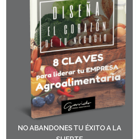
NO ABANDONES TU ÉXITO A LA
SUERTE