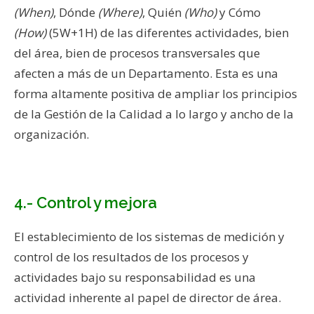
(When)
, Dónde
(Where)
, Quién
(Who)
y Cómo
(How)
(5W+1H) de las diferentes actividades, bien
del área, bien de procesos transversales que
afecten a más de un Departamento. Esta es una
forma altamente positiva de ampliar los principios
de la Gestión de la Calidad a lo largo y ancho de la
organización.
4.- Control y mejora
El establecimiento de los sistemas de medición y
control de los resultados de los procesos y
actividades bajo su responsabilidad es una
actividad inherente al papel de director de área.