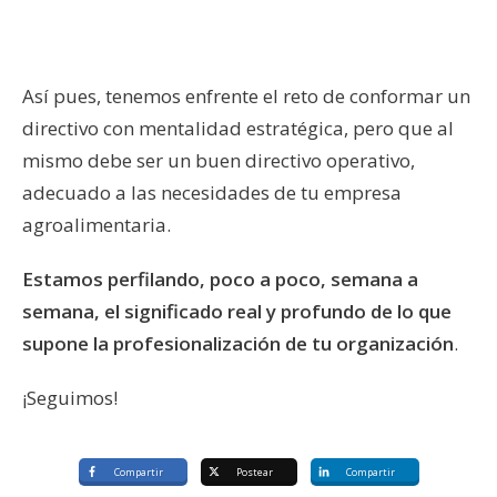
Así pues, tenemos enfrente el reto de conformar un
directivo con mentalidad estratégica, pero que al
mismo debe ser un buen directivo operativo,
adecuado a las necesidades de tu empresa
agroalimentaria.
Estamos perfilando, poco a poco, semana a
semana, el significado real y profundo de lo que
supone la profesionalización de tu organización
.
¡Seguimos!
Compartir
Postear
Compartir