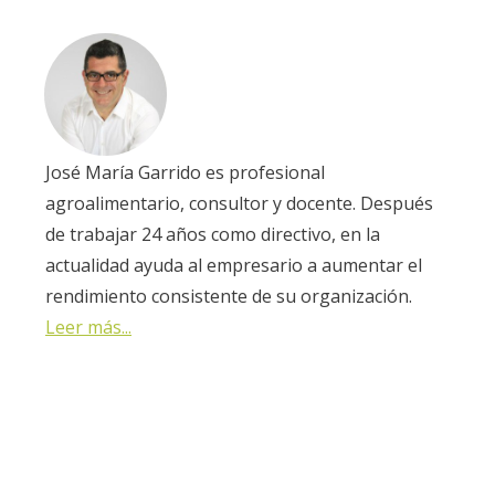
José María Garrido es profesional
agroalimentario, consultor y docente. Después
de trabajar 24 años como directivo, en la
actualidad ayuda al empresario a aumentar el
rendimiento consistente de su organización.
Leer más...