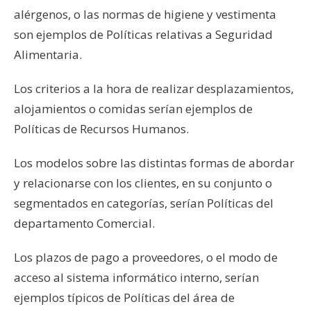
alérgenos, o las normas de higiene y vestimenta
son ejemplos de Políticas relativas a Seguridad
Alimentaria.
Los criterios a la hora de realizar desplazamientos,
alojamientos o comidas serían ejemplos de
Políticas de Recursos Humanos.
Los modelos sobre las distintas formas de abordar
y relacionarse con los clientes, en su conjunto o
segmentados en categorías, serían Políticas del
departamento Comercial.
Los plazos de pago a proveedores, o el modo de
acceso al sistema informático interno, serían
ejemplos típicos de Políticas del área de