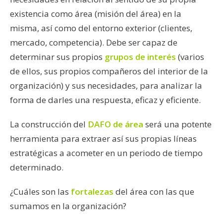
existencia como área (misión del área) en la
misma, así como del entorno exterior (clientes,
mercado, competencia). Debe ser capaz de
determinar sus propios
grupos de interés
(varios
de ellos, sus propios compañeros del interior de la
organización) y sus necesidades, para analizar la
forma de darles una respuesta, eficaz y eficiente.
La construcción del
DAFO de área
será una potente
herramienta para extraer así sus propias líneas
estratégicas a acometer en un periodo de tiempo
determinado.
¿Cuáles son las
fortalezas
del área con las que
sumamos en la organización?