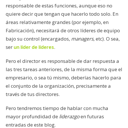
responsable de estas funciones, aunque eso no
quiere decir que tengan que hacerlo todo solo. En
áreas relativamente grandes (por ejemplo, en
Fabricación), necesitará de otros líderes de equipo
bajo su control (encargados,
managers
, etc). O sea,
ser
un líder de líderes
.
Pero el director es responsable de dar respuesta a
las tres tareas anteriores, de la misma forma que el
empresario, o sea tú mismo, deberías hacerlo para
el conjunto de la organización, precisamente a
través de tus directores.
Pero tendremos tiempo de hablar con mucha
mayor profundidad de
liderazgo
en futuras
entradas de este blog.