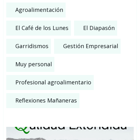
Agroalimentación
El Café de los Lunes
El Diapasón
Garridismos
Gestión Empresarial
Muy personal
Profesional agroalimentario
Reflexiones Mañaneras