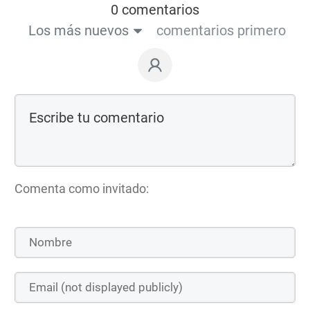
0 comentarios
Los más nuevos
comentarios primero
Comenta como invitado: