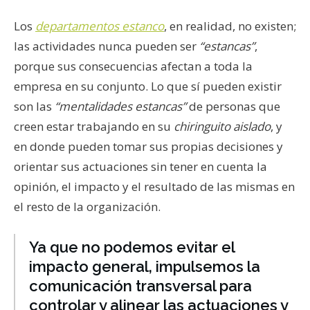
Los
departamentos estanco
, en realidad, no existen;
las actividades nunca pueden ser
“estancas”
,
porque sus consecuencias afectan a toda la
empresa en su conjunto. Lo que sí pueden existir
son las
“mentalidades estancas”
de personas que
creen estar trabajando en su
chiringuito aislado
, y
en donde pueden tomar sus propias decisiones y
orientar sus actuaciones sin tener en cuenta la
opinión, el impacto y el resultado de las mismas en
el resto de la organización.
Ya que no podemos evitar el
impacto general, impulsemos la
comunicación transversal para
controlar y alinear las actuaciones y