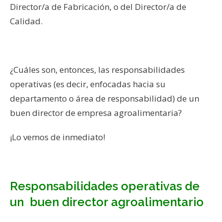
Director/a de Fabricación, o del Director/a de
Calidad.
¿Cuáles son, entonces, las responsabilidades
operativas (es decir, enfocadas hacia su
departamento o área de responsabilidad) de un
buen director de empresa agroalimentaria?
¡Lo vemos de inmediato!
Responsabilidades operativas de
un buen director agroalimentario