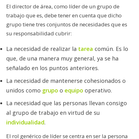
El director de área, como líder de un grupo de
trabajo que es, debe tener en cuenta que dicho
grupo tiene tres conjuntos de necesidades que es
su responsabilidad cubrir:
La necesidad de realizar la
tarea
común. Es lo
que, de una manera muy general, ya se ha
señalado en los puntos anteriores.
La necesidad de mantenerse cohesionados o
unidos como
grupo
o
equipo
operativo.
La necesidad que las personas llevan consigo
al grupo de trabajo en virtud de su
individualidad
.
El rol genérico de líder se centra en ser la persona