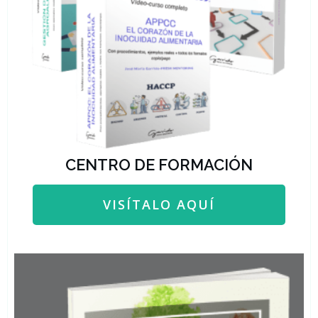
CENTRO DE FORMACIÓN
VISÍTALO AQUÍ