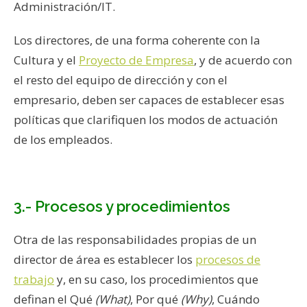
Administración/IT.
Los directores, de una forma coherente con la
Cultura y el
Proyecto de Empresa
, y de acuerdo con
el resto del equipo de dirección y con el
empresario, deben ser capaces de establecer esas
políticas que clarifiquen los modos de actuación
de los empleados.
3.- Procesos y procedimientos
Otra de las responsabilidades propias de un
director de área es establecer los
procesos de
trabajo
y, en su caso, los procedimientos que
definan el Qué
(What)
, Por qué
(Why)
, Cuándo