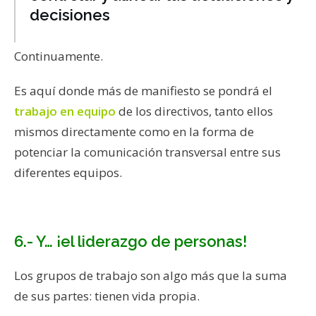
decisiones
Continuamente.
Es aquí donde más de manifiesto se pondrá el
trabajo en equipo
de los directivos, tanto ellos
mismos directamente como en la forma de
potenciar la comunicación transversal entre sus
diferentes equipos.
6.- Y… ¡el liderazgo de personas!
Los grupos de trabajo son algo más que la suma
de sus partes: tienen vida propia.