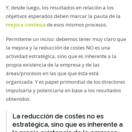
Y, desde luego, los resultados en relación a los
objetivos esperados deben marcar la pauta de la
mejora continua
de esos mismos procesos.
Permíteme un inciso: debemos tener muy claro que
la mejora y la reducción de costes NO es una
actividad estratégica, sino que es inherente a la
propia existencia de la empresa y de las
áreas/procesos en las que que ésta está
organizada. Y es papel primordial de los directores
impulsarla y potenciarla en base a los resultados
obtenidos.
La reducción de costes no es
estratégica, sino que es inherente a