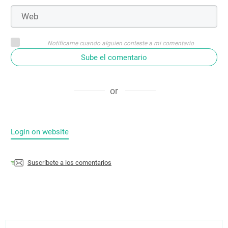
Notifícame cuando alguien conteste a mi comentario
Sube el comentario
or
Login on website
Suscríbete a los comentarios