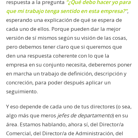
respuesta a la pregunta
“¿Qué debo hacer yo para
que mi trabajo tenga sentido en esta empresa?”
,
esperando una explicación de qué se espera de
cada uno de ellos. Porque pueden dar la mejor
versión de sí mismos según su visión de las cosas,
pero debemos tener claro que si queremos que
den una respuesta coherente con lo que la
empresa en su conjunto necesita, deberemos poner
en marcha un trabajo de definición, descripción y
concreción, para poder después aplicar un
seguimiento.
Y eso depende de cada uno de tus directores (o sea,
algo más que meros
jefes de departamento
) en su
área. Estamos hablando, ahora sí, del Director/a
Comercial, del Director/a de Administración, del