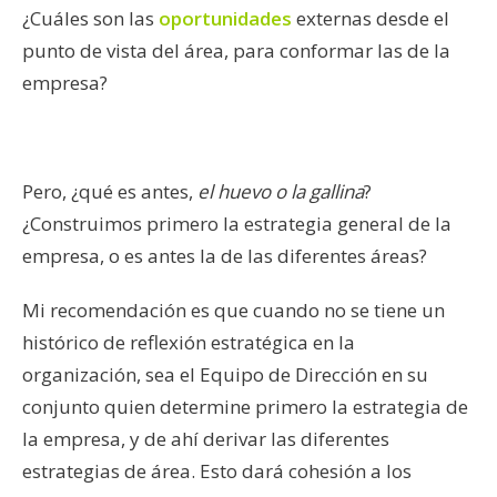
¿Cuáles son las
oportunidades
externas desde el
punto de vista del área, para conformar las de la
empresa?
Pero, ¿qué es antes,
el huevo o la gallina
?
¿Construimos primero la estrategia general de la
empresa, o es antes la de las diferentes áreas?
Mi recomendación es que cuando no se tiene un
histórico de reflexión estratégica en la
organización, sea el Equipo de Dirección en su
conjunto quien determine primero la estrategia de
la empresa, y de ahí derivar las diferentes
estrategias de área. Esto dará cohesión a los