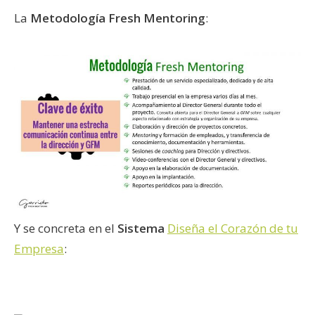
La
Metodología Fresh Mentoring
:
Y se concreta en el
Sistema
Diseña el Corazón de tu
Empresa
: