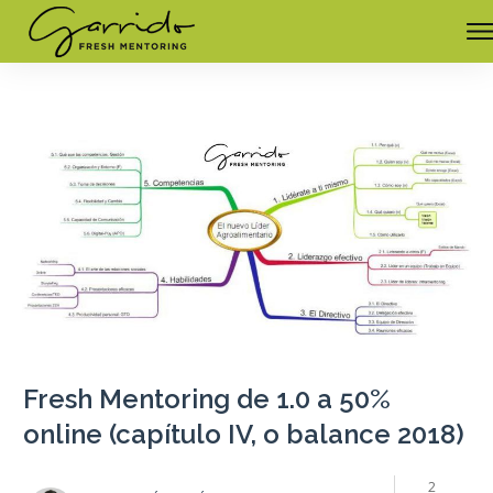
Fresh Mentoring de 1.0 a 50%
online (capítulo IV, o balance 2018)
2