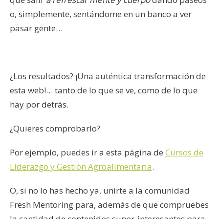
o, simplemente, sentándome en un banco a ver
pasar gente…
¿Los resultados? ¡Una auténtica transformación de
esta web!… tanto de lo que se ve, como de lo que
hay por detrás.
¿Quieres comprobarlo?
Por ejemplo, puedes ir a esta página de
Cursos de
Liderazgo y Gestión Agroalimentaria
.
O, si no lo has hecho ya, unirte a la comunidad
Fresh Mentoring para, además de que compruebes
la cantidad de contenidos super-interesantes para