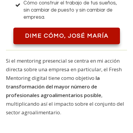
Cómo construir el trabajo de tus sueños,
sin cambiar de puesto y sin cambiar de
empresa.
DIME CÓMO, JOSÉ MARÍA
Si el mentoring presencial se centra en mi acción
directa sobre una empresa en particular, el Fresh
Mentoring digital tiene como objetivo
la
transformación del mayor número de
profesionales agroalimentarios posible
,
multiplicando así el impacto sobre el conjunto del
sector agroalimentario.