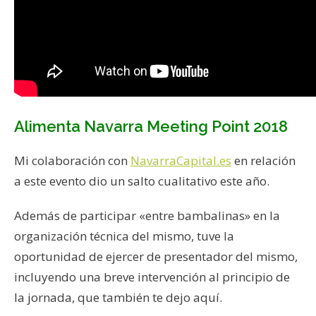
Alimenta Navarra Meeting Point 2018
Mi colaboración con
NavarraCapital.es
en relación
a este evento dio un salto cualitativo este año.
Además de participar «entre bambalinas» en la
organización técnica del mismo, tuve la
oportunidad de ejercer de presentador del mismo,
incluyendo una breve intervención al principio de
la jornada, que también te dejo aquí.