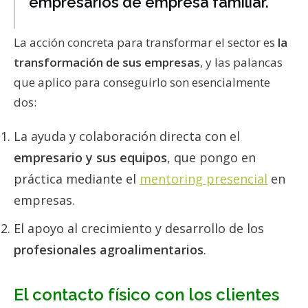
empresarios de empresa familiar.
La acción concreta para transformar el sector es
la
transformación de sus empresas
, y las palancas
que aplico para conseguirlo son esencialmente
dos:
La ayuda y colaboración directa con el
empresario y sus equipos
, que pongo en
práctica mediante el
mentoring presencial
en
empresas.
El apoyo al crecimiento y desarrollo de los
profesionales agroalimentarios
.
El contacto físico con los clientes