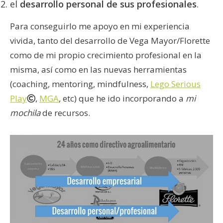
el
desarrollo personal de sus profesionales
.
Para conseguirlo me apoyo en mi experiencia
vivida, tanto del desarrollo de Vega Mayor/Florette
como de mi propio crecimiento profesional en la
misma, así como en las nuevas herramientas
(coaching, mentoring, mindfulness,
Lego Serious
Play
,
MGA
, etc) que he ido incorporando a
mi
mochila
de recursos.