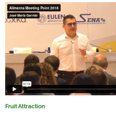
Fruit Attraction