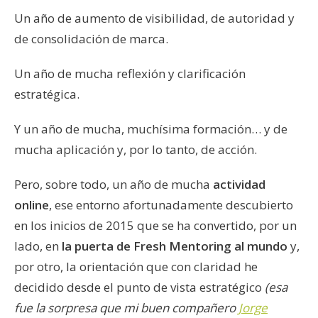
Un año de aumento de visibilidad, de autoridad y
de consolidación de marca.
Un año de mucha reflexión y clarificación
estratégica.
Y un año de mucha, muchísima formación… y de
mucha aplicación y, por lo tanto, de acción.
Pero, sobre todo, un año de mucha
actividad
online
, ese entorno afortunadamente descubierto
en los inicios de 2015 que se ha convertido, por un
lado, en
la puerta de Fresh Mentoring al mundo
y,
por otro, la orientación que con claridad he
decidido desde el punto de vista estratégico
(esa
fue la sorpresa que mi buen compañero
Jorge