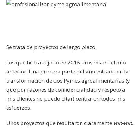
Se trata de proyectos de largo plazo.
Los que he trabajado en 2018 provenían del año
anterior. Una primera parte del año volcado en la
transformación de dos Pymes agroalimentarias (y
que por razones de confidencialidad y respeto a
mis clientes no puedo citar) centraron todos mis
esfuerzos.
Unos proyectos que resultaron claramente
win-win
.