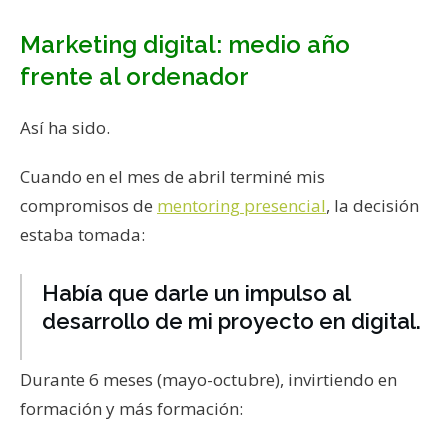
Marketing digital: medio año
frente al ordenador
Así ha sido.
Cuando en el mes de abril terminé mis
compromisos de
mentoring presencial
, la decisión
estaba tomada:
Había que darle un impulso al
desarrollo de mi proyecto en digital.
Durante 6 meses (mayo-octubre), invirtiendo en
formación y más formación: