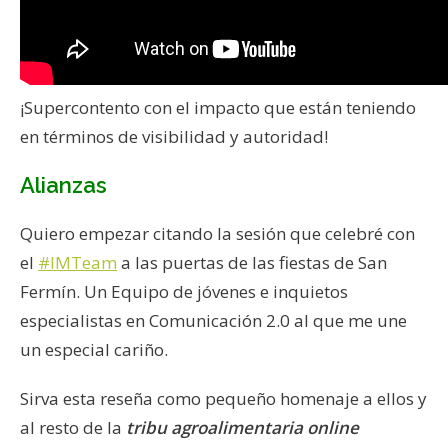
¡Supercontento con el impacto que están teniendo
en términos de visibilidad y autoridad!
Alianzas
Quiero empezar citando la sesión que celebré con
el
#IMTeam
a las puertas de las fiestas de San
Fermín. Un Equipo de jóvenes e inquietos
especialistas en Comunicación 2.0 al que me une
un especial cariño.
Sirva esta reseña como pequeño homenaje a ellos y
al resto de la
tribu agroalimentaria online