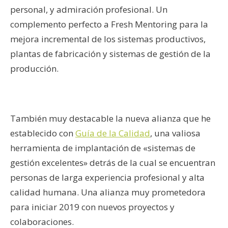
personal, y admiración profesional. Un
complemento perfecto a Fresh Mentoring para la
mejora incremental de los sistemas productivos,
plantas de fabricación y sistemas de gestión de la
producción.
También muy destacable la nueva alianza que he
establecido con
Guía de la Calidad
, una valiosa
herramienta de implantación de «sistemas de
gestión excelentes» detrás de la cual se encuentran
personas de larga experiencia profesional y alta
calidad humana. Una alianza muy prometedora
para iniciar 2019 con nuevos proyectos y
colaboraciones.