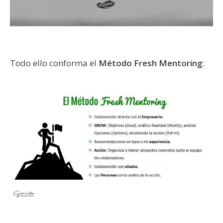
Todo ello conforma el
Método Fresh Mentoring
: