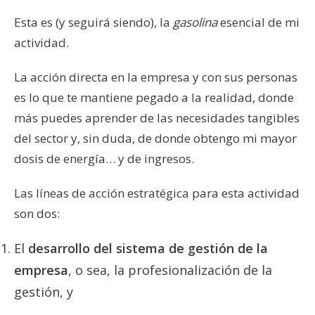
Esta es (y seguirá siendo), la
gasolina
esencial de mi
actividad.
La acción directa en la empresa y con sus personas
es lo que te mantiene pegado a la realidad, donde
más puedes aprender de las necesidades tangibles
del sector y, sin duda, de donde obtengo mi mayor
dosis de energía… y de ingresos.
Las líneas de acción estratégica para esta actividad
son dos:
El
desarrollo del sistema de gestión de la
empresa
, o sea, la profesionalización de la
gestión, y