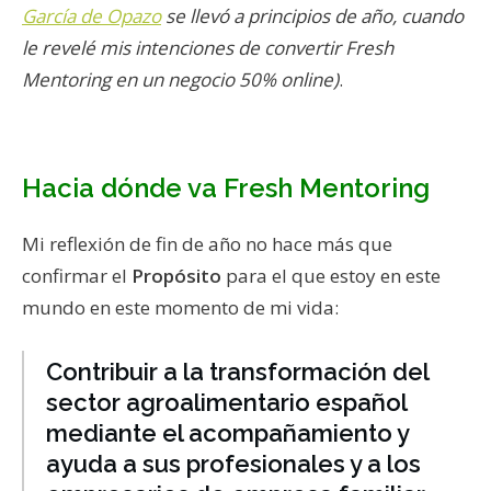
García de Opazo
se llevó a principios de año, cuando
le revelé mis intenciones de convertir Fresh
Mentoring en un negocio 50% online)
.
Hacia dónde va Fresh Mentoring
Mi reflexión de fin de año no hace más que
confirmar el
Propósito
para el que estoy en este
mundo en este momento de mi vida:
Contribuir a la transformación del
sector agroalimentario español
mediante el acompañamiento y
ayuda a sus profesionales y a los