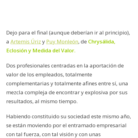
Dejo para el final (aunque deberían ir al principio),
a
Artemis Úriz
y
Puy Monleón
, de
Chrysálida,
Eclosión y Medida del Valor.
Dos profesionales centradas en la aportación de
valor de los empleados, totalmente
complementarias y totalmente afines entre sí, una
mezcla compleja de encontrar y explosiva por sus
resultados, al mismo tiempo.
Habiendo constituido su sociedad este mismo año,
se están moviendo por el entramado empresarial
con tal fuerza, con tal visión y con unas