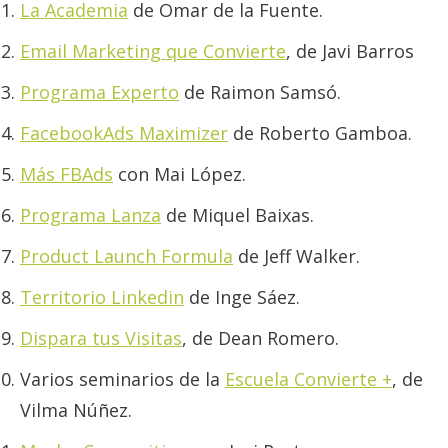
La Academia
de Omar de la Fuente.
Email Marketing que Convierte
, de Javi Barros
Programa Experto
de Raimon Samsó.
FacebookAds Maximizer
de Roberto Gamboa.
Más FBAds
con Mai López.
Programa Lanza
de Miquel Baixas.
Product Launch Formula
de Jeff Walker.
Territorio Linkedin
de Inge Sáez.
Dispara tus Visitas
, de Dean Romero.
Varios seminarios de la
Escuela Convierte +
, de
Vilma Núñez.