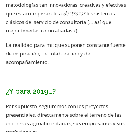
metodologías tan innovadoras, creativas y efectivas
que están empezando a
destrozar
los sistemas
clásicos del servicio de consultoría (… así que
mejor tenerlas como aliadas ?).
La realidad para mí: que suponen constante fuente
de inspiración, de colaboración y de
acompañamiento.
¿Y para 2019…?
Por supuesto, seguiremos con los proyectos
presenciales, directamente sobre el terreno de las
empresas agroalimentarias, sus empresarios y sus
profesionales.