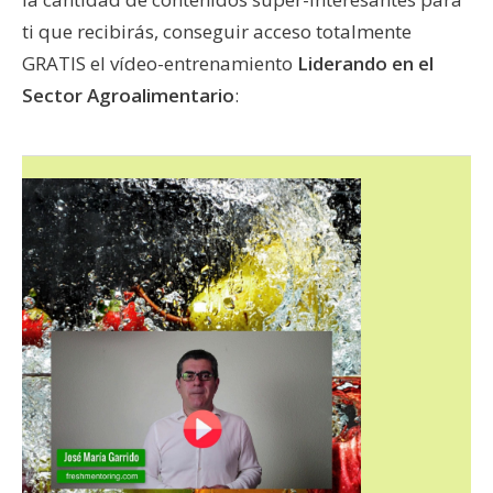
ti que recibirás, conseguir acceso totalmente
GRATIS el vídeo-entrenamiento
Liderando en el
Sector Agroalimentario
: