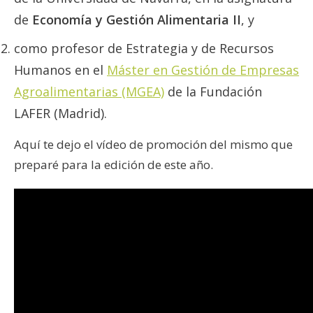
de
Economía y Gestión Alimentaria II
, y
como profesor de Estrategia y de Recursos
Humanos en el
Máster en Gestión de Empresas
Agroalimentarias (MGEA)
de la Fundación
LAFER (Madrid).
Aquí te dejo el vídeo de promoción del mismo que
preparé para la edición de este año.