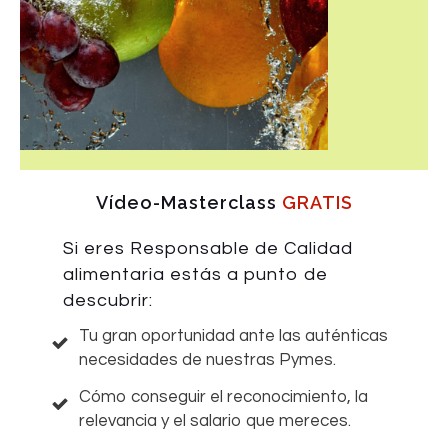
Vídeo-Masterclass
GRATIS
Si eres Responsable de Calidad
alimentaria estás a punto de
descubrir:
Tu gran oportunidad ante las auténticas
necesidades de nuestras Pymes.
Cómo conseguir el reconocimiento, la
relevancia y el salario que mereces.