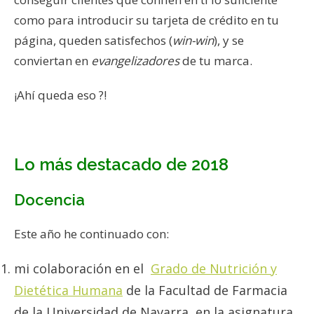
como para introducir su tarjeta de crédito en tu
página, queden satisfechos (
win-win
), y se
conviertan en
evangelizadores
de tu marca.
¡Ahí queda eso ?!
Lo más destacado de 2018
Docencia
Este año he continuado con:
mi colaboración en el
Grado de Nutrición y
Dietética Humana
de la Facultad de Farmacia
de la Universidad de Navarra, en la asignatura